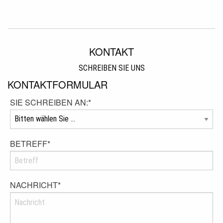
KONTAKT
SCHREIBEN SIE UNS
KONTAKTFORMULAR
SIE SCHREIBEN AN:
*
BETREFF
*
NACHRICHT
*