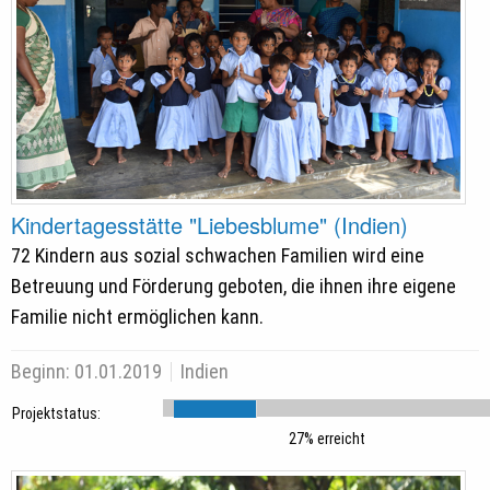
Kindertagesstätte "Liebesblume" (Indien)
72 Kindern aus sozial schwachen Familien wird eine
Betreuung und Förderung geboten, die ihnen ihre eigene
Familie nicht ermöglichen kann.
Beginn:
01.01.2019
Indien
Projektstatus:
27% erreicht