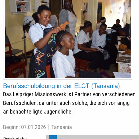
Berufsschulbildung in der ELCT (Tansania)
Das Leipziger Missionswerk ist Partner von verschiedenen
Berufsschulen, darunter auch solche, die sich vorrangig
an benachteiligte Jugendliche…
Beginn:
07.01.2026
Tansania
Projektstatus: