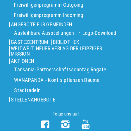
Freiwilligenprogramm Outgoing
Freiwilligenprogramm Incoming
ANGEBOTE FÜR GEMEINDEN
Ausleihbare Ausstellungen
Logo-Download
GÄSTEZENTRUM
BIBLIOTHEK
WELTWEIT. NEUER VERLAG DER LEIPZIGER
MISSION
AKTIONEN
Tansania-Partnerschaftssonntag Rogate
WANAPANDA - Konfis pflanzen Bäume
Stadtradeln
STELLENANGEBOTE
Folge uns auf