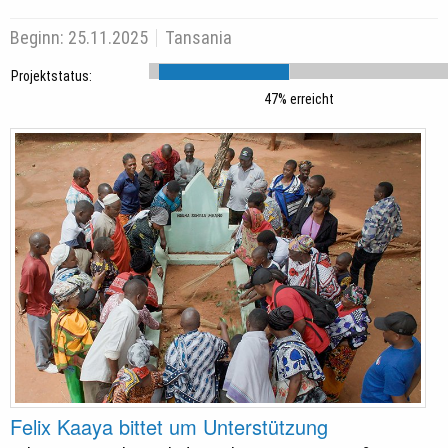
Beginn:
25.11.2025
Tansania
Projektstatus:
47% erreicht
Felix Kaaya bittet um Unterstützung