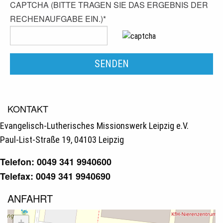
CAPTCHA (BITTE TRAGEN SIE DAS ERGEBNIS DER
RECHENAUFGABE EIN.)
*
KONTAKT
Evangelisch-Lutherisches Missionswerk Leipzig e.V.
Paul-List-Straße 19, 04103 Leipzig
Telefon: 0049 341 9940600
Telefax: 0049 341 9940690
ANFAHRT
+