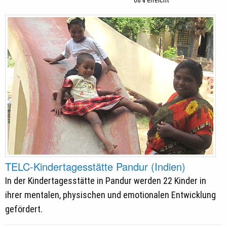
68% erreicht
TELC-Kindertagesstätte Pandur (Indien)
In der Kindertagesstätte in Pandur werden 22 Kinder in
ihrer mentalen, physischen und emotionalen Entwicklung
gefördert.