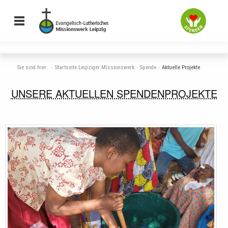
Sie sind hier:
Startseite Leipziger Missionswerk
Spende
Aktuelle Projekte
UNSERE AKTUELLEN SPENDENPROJEKTE