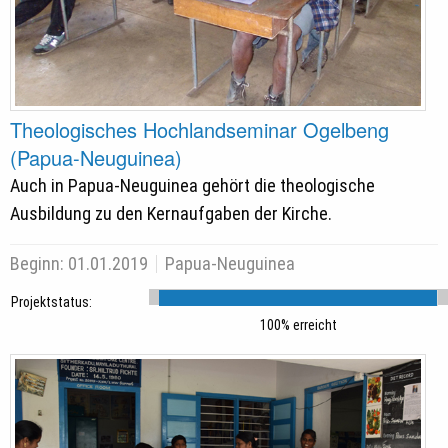
Theologisches Hochlandseminar Ogelbeng
(Papua-Neuguinea)
Auch in Papua-Neuguinea gehört die theologische
Ausbildung zu den Kernaufgaben der Kirche.
Beginn:
01.01.2019
Papua-Neuguinea
Projektstatus:
100% erreicht