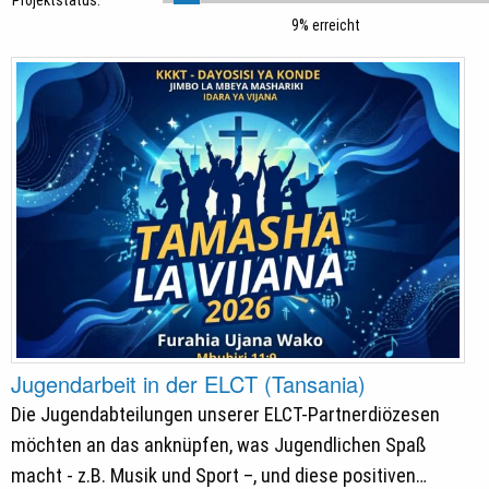
9% erreicht
Jugendarbeit in der ELCT (Tansania)
Die Jugendabteilungen unserer ELCT-Partnerdiözesen
möchten an das anknüpfen, was Jugendlichen Spaß
macht - z.B. Musik und Sport –, und diese positiven…