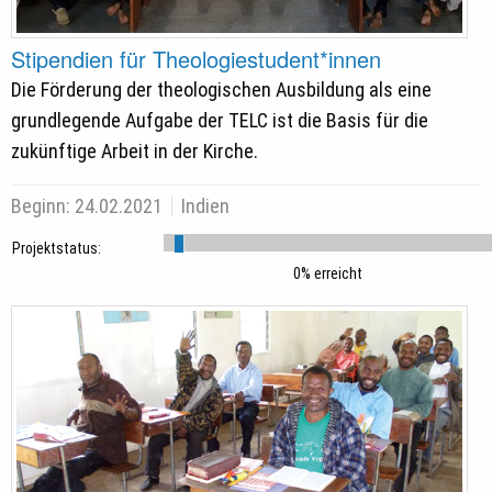
Stipendien für Theologiestudent*innen
Die Förderung der theologischen Ausbildung als eine
grundlegende Aufgabe der TELC ist die Basis für die
zukünftige Arbeit in der Kirche.
Beginn:
24.02.2021
Indien
Projektstatus:
0% erreicht