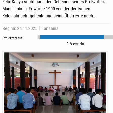
Felix Kaaya sucht nach den Gebeinen seines Großvaters
Mangi Lobulu. Er wurde 1900 von der deutschen
Kolonialmacht gehenkt und seine Überreste nach…
Beginn:
24.11.2025
Tansania
Projektstatus:
91% erreicht