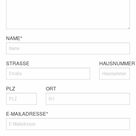
NAME
*
STRASSE
HAUSNUMMER
PLZ
ORT
E-MAILADRESSE
*