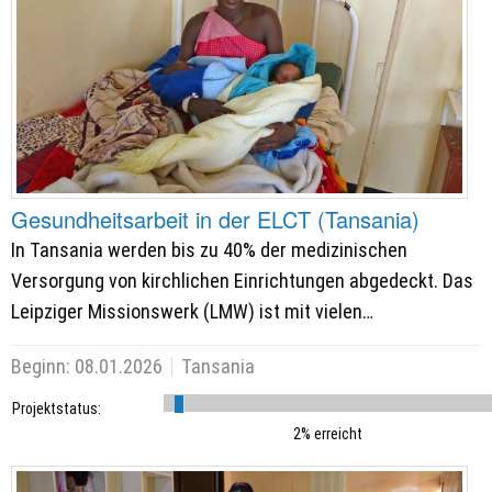
Gesundheitsarbeit in der ELCT (Tansania)
In Tansania werden bis zu 40% der medizinischen
Versorgung von kirchlichen Einrichtungen abgedeckt. Das
Leipziger Missionswerk (LMW) ist mit vielen…
Beginn:
08.01.2026
Tansania
Projektstatus:
2% erreicht