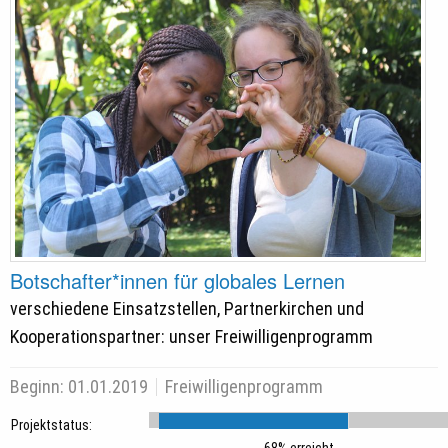
Botschafter*innen für globales Lernen
verschiedene Einsatzstellen, Partnerkirchen und
Kooperationspartner: unser Freiwilligenprogramm
Beginn:
01.01.2019
Freiwilligenprogramm
Projektstatus: