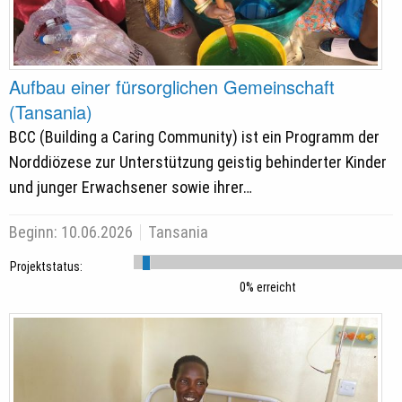
Aufbau einer fürsorglichen Gemeinschaft
(Tansania)
BCC (Building a Caring Community) ist ein Programm der
Norddiözese zur Unterstützung geistig behinderter Kinder
und junger Erwachsener sowie ihrer…
Beginn:
10.06.2026
Tansania
Projektstatus:
0% erreicht