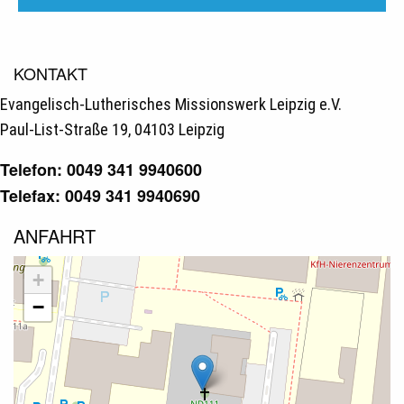
KONTAKT
Evangelisch-Lutherisches Missionswerk Leipzig e.V.
Paul-List-Straße 19, 04103 Leipzig
Telefon: 0049 341 9940600
Telefax: 0049 341 9940690
ANFAHRT
+
−