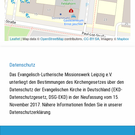
Leaflet
| Map data ©
OpenStreetMap
contributors,
CC-BY-SA
, Imagery ©
Mapbox
Datenschutz
Das Evangelisch-Lutherische Missionswerk Leipzig e.V.
unterliegt den Bestimmungen des Kirchengesetzes über den
Datenschutz der Evangelischen Kirche in Deutschland (EKD-
Datenschutzgesetz, DSG-EKD) in der Neufassung vom 15.
November 2017. Nähere Informationen finden Sie in unserer
Datenschutzerklärung.