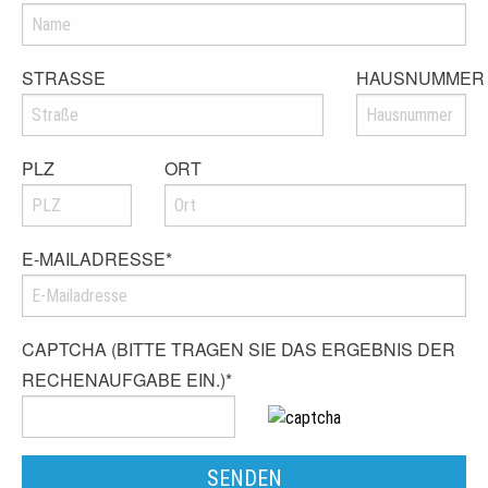
STRASSE
HAUSNUMMER
PLZ
ORT
E-MAILADRESSE
*
CAPTCHA (BITTE TRAGEN SIE DAS ERGEBNIS DER
RECHENAUFGABE EIN.)
*