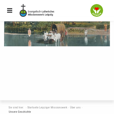
Sie sind hier:
Startseite Leipziger Missionswerk
Über uns
Unsere Geschichte