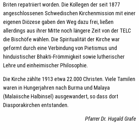
Briten repatriiert worden. Die Kollegen der seit 1877
angeschlossenen Schwedischen Kirchenmission mit einer
eigenen Diözese gaben den Weg dazu frei, ließen
allerdings aus ihrer Mitte noch längere Zeit von der TELC
die Bischöfe wählen. Die Spiritualität der Kirche war
geformt durch eine Verbindung von Pietismus und
hinduistischer Bhakti-Frömmigkeit sowie lutherischer
Lehre und einheimischer Philosophie.
Die Kirche zählte 1913 etwa 22.000 Christen. Viele Tamilen
waren in Hungerjahren nach Burma und Malaya
(Malaiische Halbinsel) ausgewandert, so dass dort
Diasporakirchen entstanden.
Pfarrer Dr. Hugald Grafe