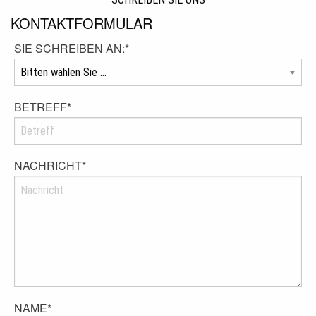
KONTAKTFORMULAR
SIE SCHREIBEN AN:
*
BETREFF
*
NACHRICHT
*
NAME
*