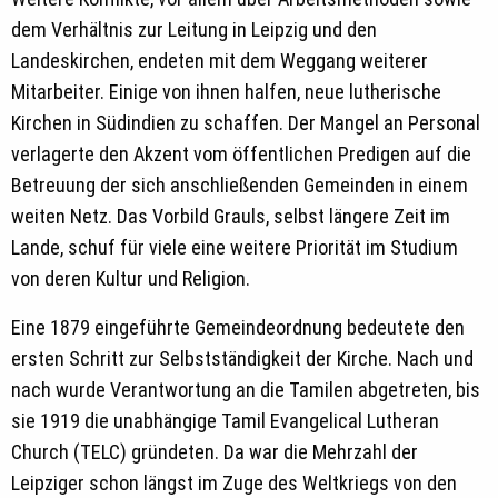
dem Verhältnis zur Leitung in Leipzig und den
Landeskirchen, endeten mit dem Weggang weiterer
Mitarbeiter. Einige von ihnen halfen, neue lutherische
Kirchen in Südindien zu schaffen. Der Mangel an Personal
verlagerte den Akzent vom öffentlichen Predigen auf die
Betreuung der sich anschließenden Gemeinden in einem
weiten Netz. Das Vorbild Grauls, selbst längere Zeit im
Lande, schuf für viele eine weitere Priorität im Studium
von deren Kultur und Religion.
Eine 1879 eingeführte Gemeindeordnung bedeutete den
ersten Schritt zur Selbstständigkeit der Kirche. Nach und
nach wurde Verantwortung an die Tamilen abgetreten, bis
sie 1919 die unabhängige Tamil Evangelical Lutheran
Church (TELC) gründeten. Da war die Mehrzahl der
Leipziger schon längst im Zuge des Weltkriegs von den