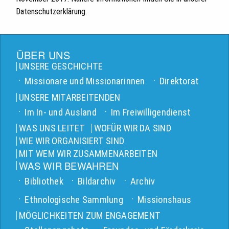
Datenschutzerklärung.
ÜBER UNS
UNSERE GESCHICHTE
Missionare und Missionarinnen
Direktorat
UNSERE MITARBEITENDEN
Im In- und Ausland
Im Freiwilligendienst
WAS UNS LEITET
WOFÜR WIR DA SIND
WIE WIR ORGANISIERT SIND
MIT WEM WIR ZUSAMMENARBEITEN
WAS WIR BEWAHREN
Bibliothek
Bildarchiv
Archiv
Ethnologische Sammlung
Missionshaus
MÖGLICHKEITEN ZUM ENGAGEMENT