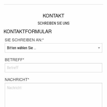
KONTAKT
SCHREIBEN SIE UNS
KONTAKTFORMULAR
SIE SCHREIBEN AN:
*
BETREFF
*
NACHRICHT
*