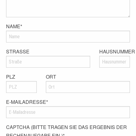
NAME
*
STRASSE
HAUSNUMMER
PLZ
ORT
E-MAILADRESSE
*
CAPTCHA (BITTE TRAGEN SIE DAS ERGEBNIS DER
RECHENAUFGABE EIN.)
*