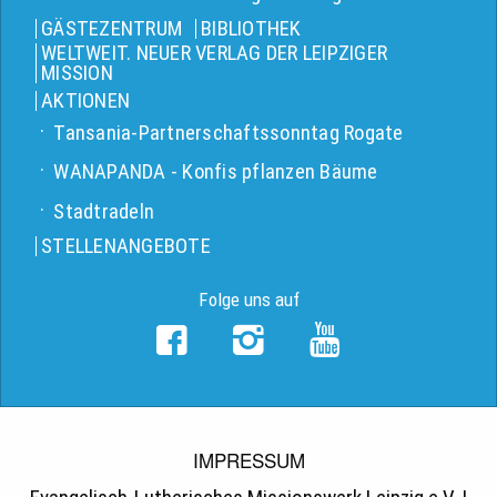
GÄSTEZENTRUM
BIBLIOTHEK
WELTWEIT. NEUER VERLAG DER LEIPZIGER
MISSION
AKTIONEN
Tansania-Partnerschaftssonntag Rogate
WANAPANDA - Konfis pflanzen Bäume
Stadtradeln
STELLENANGEBOTE
Folge uns auf
IMPRESSUM