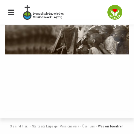
Was wir bewahren
Sie sind hier:
Startseite Leipziger Missionswerk
Über uns
Was wir bewahren