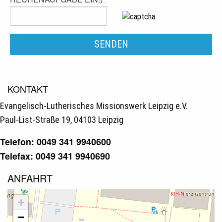
KONTAKT
Evangelisch-Lutherisches Missionswerk Leipzig e.V.
Paul-List-Straße 19, 04103 Leipzig
Telefon: 0049 341 9940600
Telefax: 0049 341 9940690
ANFAHRT
+
−