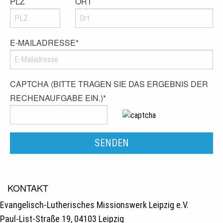
PLZ
ORT
E-MAILADRESSE
*
CAPTCHA (BITTE TRAGEN SIE DAS ERGEBNIS DER
RECHENAUFGABE EIN.)
*
KONTAKT
Evangelisch-Lutherisches Missionswerk Leipzig e.V.
Paul-List-Straße 19, 04103 Leipzig