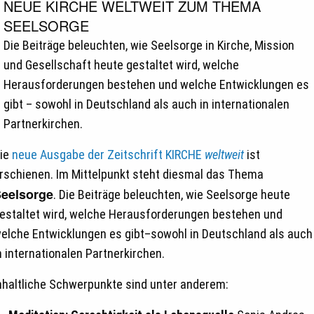
NEUE KIRCHE WELTWEIT ZUM THEMA
SEELSORGE
Die Beiträge beleuchten, wie Seelsorge in Kirche, Mission
und Gesellschaft heute gestaltet wird, welche
Herausforderungen bestehen und welche Entwicklungen es
gibt – sowohl in Deutschland als auch in internationalen
Partnerkirchen.
ie
neue Ausgabe der Zeitschrift KIRCHE
weltweit
ist
rschienen. Im Mittelpunkt steht diesmal das Thema
eelsorge
. Die Beiträge beleuchten, wie Seelsorge heute
estaltet wird, welche Herausforderungen bestehen und
elche Entwicklungen es gibt–sowohl in Deutschland als auch
n internationalen Partnerkirchen.
nhaltliche Schwerpunkte sind unter anderem: