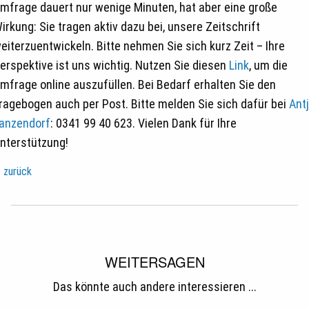
mfrage dauert nur wenige Minuten, hat aber eine große
irkung: Sie tragen aktiv dazu bei, unsere Zeitschrift
eiterzuentwickeln. Bitte nehmen Sie sich kurz Zeit – Ihre
erspektive ist uns wichtig. Nutzen Sie diesen
Link
, um die
mfrage online auszufüllen. Bei Bedarf erhalten Sie den
ragebogen auch per Post. Bitte melden Sie sich dafür bei
Ant
anzendorf
: 0341 99 40 623. Vielen Dank für Ihre
nterstützung!
zurück
WEITERSAGEN
Das könnte auch andere interessieren ...