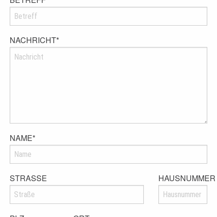
NACHRICHT
*
NAME
*
STRASSE
HAUSNUMMER