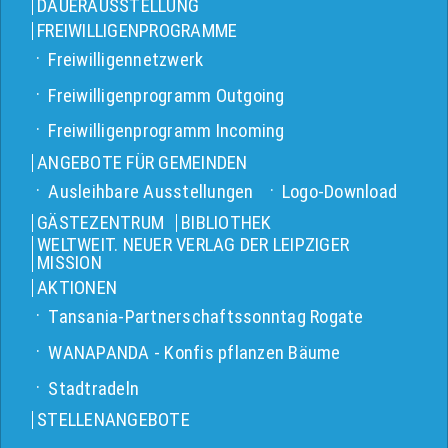
DAUERAUSSTELLUNG
FREIWILLIGENPROGRAMME
Freiwilligennetzwerk
Freiwilligenprogramm Outgoing
Freiwilligenprogramm Incoming
ANGEBOTE FÜR GEMEINDEN
Ausleihbare Ausstellungen
Logo-Download
GÄSTEZENTRUM
BIBLIOTHEK
WELTWEIT. NEUER VERLAG DER LEIPZIGER
MISSION
AKTIONEN
Tansania-Partnerschaftssonntag Rogate
WANAPANDA - Konfis pflanzen Bäume
Stadtradeln
STELLENANGEBOTE