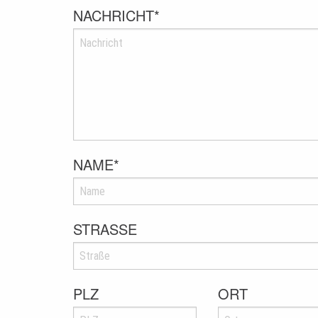
NACHRICHT
*
NAME
*
STRASSE
PLZ
ORT