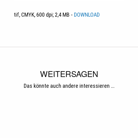
tif, CMYK, 600 dpi; 2,4 MB -
DOWNLOAD
WEITERSAGEN
Das könnte auch andere interessieren ...