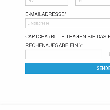
E-MAILADRESSE
*
CAPTCHA (BITTE TRAGEN SIE DAS
RECHENAUFGABE EIN.)
*