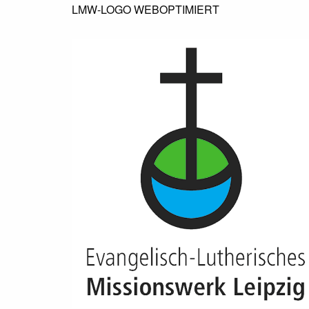
LMW-LOGO WEBOPTIMIERT