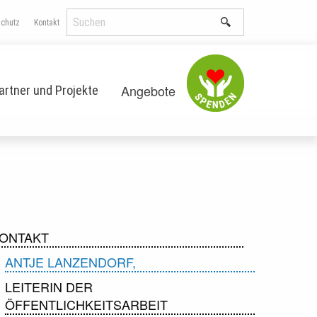
schutz
Kontakt
Angebote
artner und Projekte
ONTAKT
ANTJE LANZENDORF,
LEITERIN DER
ÖFFENTLICHKEITSARBEIT