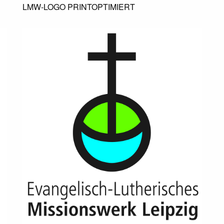
LMW-LOGO PRINTOPTIMIERT