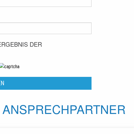
 ERGEBNIS DER
ANSPRECHPARTNER