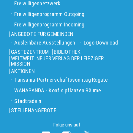
Freiwilligennetzwerk
Freiwilligenprogramm Outgoing
Freiwilligenprogramm Incoming
ANGEBOTE FÜR GEMEINDEN
Ausleihbare Ausstellungen
Logo-Download
GÄSTEZENTRUM
BIBLIOTHEK
WELTWEIT. NEUER VERLAG DER LEIPZIGER
MISSION
AKTIONEN
Tansania-Partnerschaftssonntag Rogate
WANAPANDA - Konfis pflanzen Bäume
Stadtradeln
STELLENANGEBOTE
Folge uns auf