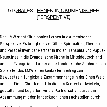
GLOBALES LERNEN IN ÖKUMENISCHER
PERSPEKTIVE
Das LMW steht für globales Lernen in ökumenischer
Perspektive. Es bringt die vielfältige Spiritualität, Themen
und Perspektiven der Partner in Indien, Tansania und Papua-
Neuguinea in die Evangelische Kirche in Mitteldeutschland
und die Evangelisch-Lutherische Landeskirche Sachsens ein.
So leistet das LMW einen konkreten Beitrag zum
Bewusstsein für globale Zusammenhänge in der Einen Welt
und der Einen Christenheit. In diesem Kontext entwickeln,
gestalten und begleiten wir die Partnerschaftsarbeit in
Abstimmung mit den landeskirchlichen Fachstellen durch