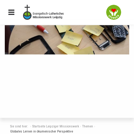
Sie sind hier:
Startseite Leipziger Missionswerk
Themen
Globales Lernen in ökumenischer Perspektive