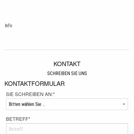
teilen
mail
pin it
Info
KONTAKT
SCHREIBEN SIE UNS
KONTAKTFORMULAR
SIE SCHREIBEN AN:
*
BETREFF
*