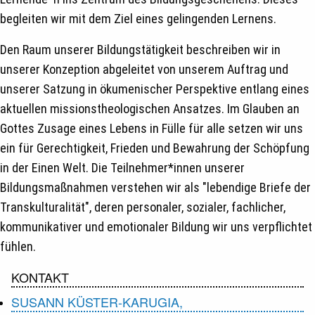
begleiten wir mit dem Ziel eines gelingenden Lernens.
Den Raum unserer Bildungstätigkeit beschreiben wir in
unserer Konzeption abgeleitet von unserem Auftrag und
unserer Satzung in ökumenischer Perspektive entlang eines
aktuellen missionstheologischen Ansatzes. Im Glauben an
Gottes Zusage eines Lebens in Fülle für alle setzen wir uns
ein für Gerechtigkeit, Frieden und Bewahrung der Schöpfung
in der Einen Welt. Die Teilnehmer*innen unserer
Bildungsmaßnahmen verstehen wir als "lebendige Briefe der
Transkulturalität", deren personaler, sozialer, fachlicher,
kommunikativer und emotionaler Bildung wir uns verpflichtet
fühlen.
KONTAKT
SUSANN KÜSTER-KARUGIA,