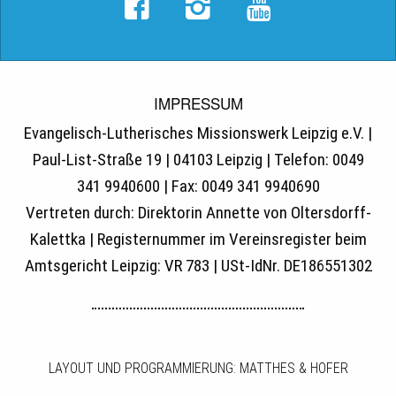
IMPRESSUM
Evangelisch-Lutherisches Missionswerk Leipzig e.V. |
Paul-List-Straße 19 | 04103 Leipzig | Telefon: 0049
341 9940600 | Fax: 0049 341 9940690
Vertreten durch: Direktorin Annette von Oltersdorff-
Kalettka | Registernummer im Vereinsregister beim
Amtsgericht Leipzig: VR 783 | USt-IdNr. DE186551302
LAYOUT UND PROGRAMMIERUNG: MATTHES & HOFER