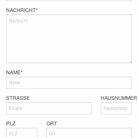
NACHRICHT
*
NAME
*
STRASSE
HAUSNUMMER
PLZ
ORT