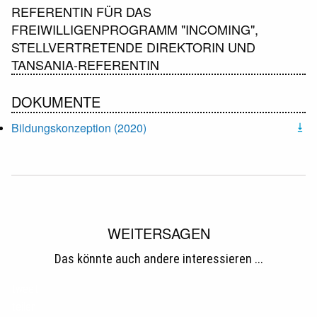
REFERENTIN FÜR DAS
FREIWILLIGENPROGRAMM "INCOMING",
STELLVERTRETENDE DIREKTORIN UND
TANSANIA-REFERENTIN
DOKUMENTE
Bildungskonzeption (2020)
WEITERSAGEN
Das könnte auch andere interessieren ...
tweet
teilen