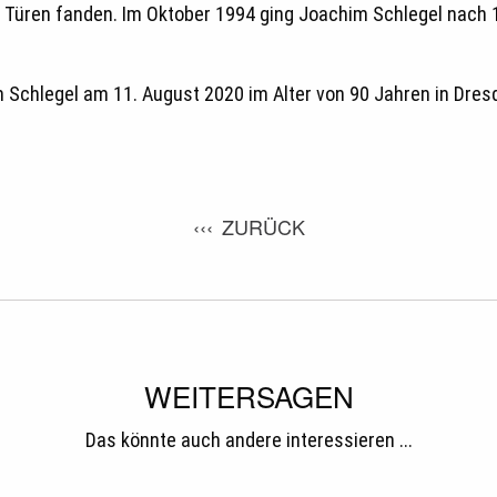
 Türen fanden. Im Oktober 1994 ging Joachim Schlegel nach 12
Schlegel am 11. August 2020 im Alter von 90 Jahren in Dres
ZURÜCK
WEITERSAGEN
Das könnte auch andere interessieren ...