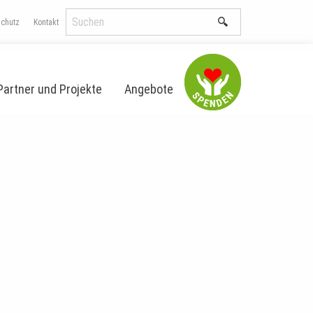
schutz
Kontakt
Partner und Projekte
Angebote