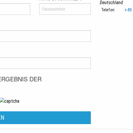
Deutschland
+49 
Telefon:
 ERGEBNIS DER