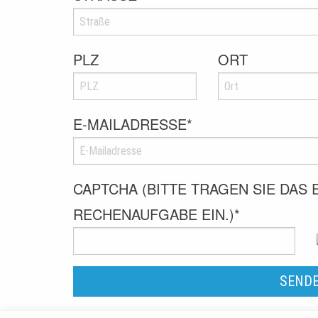
PLZ
ORT
E-MAILADRESSE
*
CAPTCHA (BITTE TRAGEN SIE DAS
RECHENAUFGABE EIN.)
*