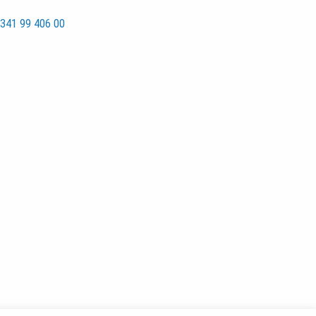
341 99 406 00