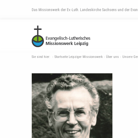
Das Missionswerk der Ev.-Luth. Landeskirche Sachsens und der Evang
Sie sind hier:
Startseite Leipziger Missionswerk
Über uns
Unsere Ge