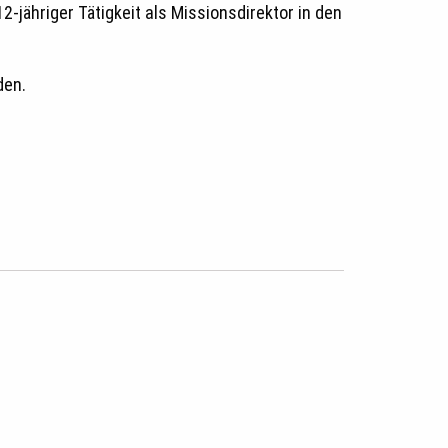
-jähriger Tätigkeit als Missionsdirektor in den
den.