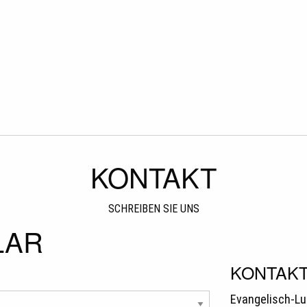
KONTAKT
SCHREIBEN SIE UNS
LAR
KONTAK
Evangelisch-Lu