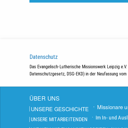
Datenschutz
Das Evangelisch-Lutherische Missionswerk Leipzig e.V
Datenschutzgesetz, DSG-EKD) in der Neufassung vom 1
ÜBER UNS
Missionare u
UNSERE GESCHICHTE
Im In- und Aus
UNSERE MITARBEITENDEN