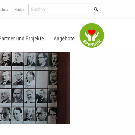
schutz
Kontakt
Partner und Projekte
Angebote