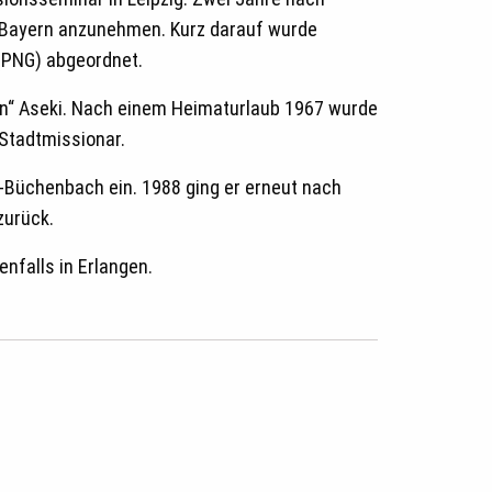
in Bayern anzunehmen. Kurz darauf wurde
 (PNG) abgeordnet.
tion“ Aseki. Nach einem Heimaturlaub 1967 wurde
 Stadtmissionar.
n-Büchenbach ein. 1988 ging er erneut nach
zurück.
enfalls in Erlangen.