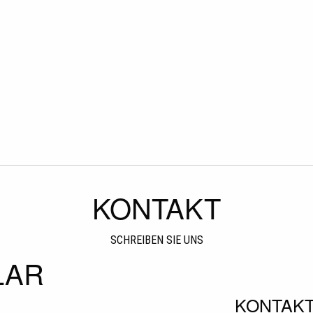
KONTAKT
SCHREIBEN SIE UNS
LAR
KONTAK