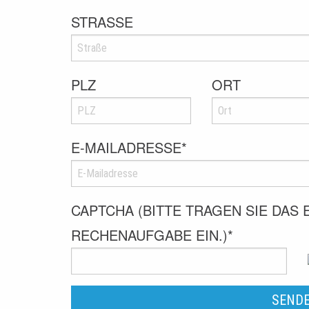
STRASSE
PLZ
ORT
E-MAILADRESSE
*
CAPTCHA (BITTE TRAGEN SIE DAS
RECHENAUFGABE EIN.)
*