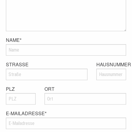
NAME
*
STRASSE
HAUSNUMMER
PLZ
ORT
E-MAILADRESSE
*