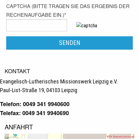
CAPTCHA (BITTE TRAGEN SIE DAS ERGEBNIS DER
RECHENAUFGABE EIN.)
*
KONTAKT
Evangelisch-Lutherisches Missionswerk Leipzig e.V.
Paul-List-Straße 19, 04103 Leipzig
Telefon: 0049 341 9940600
Telefax: 0049 341 9940690
ANFAHRT