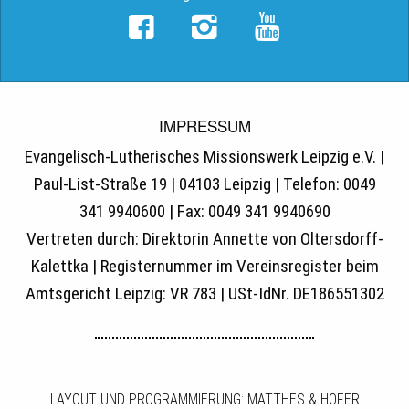
IMPRESSUM
Evangelisch-Lutherisches Missionswerk Leipzig e.V. |
Paul-List-Straße 19 | 04103 Leipzig | Telefon: 0049
341 9940600 | Fax: 0049 341 9940690
Vertreten durch: Direktorin Annette von Oltersdorff-
Kalettka | Registernummer im Vereinsregister beim
Amtsgericht Leipzig: VR 783 | USt-IdNr. DE186551302
LAYOUT UND PROGRAMMIERUNG: MATTHES & HOFER