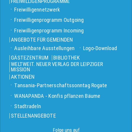
FREIWILLIGENPROGRAMME
Freiwilligennetzwerk
Freiwilligenprogramm Outgoing
Freiwilligenprogramm Incoming
ANGEBOTE FÜR GEMEINDEN
Ausleihbare Ausstellungen
Logo-Download
GÄSTEZENTRUM
BIBLIOTHEK
WELTWEIT. NEUER VERLAG DER LEIPZIGER
MISSION
AKTIONEN
Tansania-Partnerschaftssonntag Rogate
WANAPANDA - Konfis pflanzen Bäume
Stadtradeln
STELLENANGEBOTE
Folge uns auf