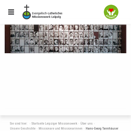
Missionarinnen und
Sie sind hier:
Startseite Leipziger Missionswerk
Über uns
Unsere Geschichte
Missionare und Missionarinnen
Hans-Georg Tannhäuser