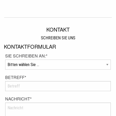
KONTAKT
SCHREIBEN SIE UNS
KONTAKTFORMULAR
SIE SCHREIBEN AN:
*
BETREFF
*
NACHRICHT
*