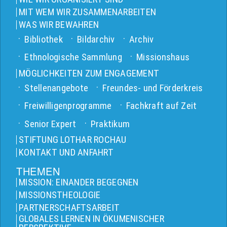
MIT WEM WIR ZUSAMMENARBEITEN
WAS WIR BEWAHREN
Bibliothek
Bildarchiv
Archiv
Ethnologische Sammlung
Missionshaus
MÖGLICHKEITEN ZUM ENGAGEMENT
Stellenangebote
Freundes- und Förderkreis
Freiwilligenprogramme
Fachkraft auf Zeit
Senior Expert
Praktikum
STIFTUNG LOTHAR ROCHAU
KONTAKT UND ANFAHRT
THEMEN
MISSION: EINANDER BEGEGNEN
MISSIONSTHEOLOGIE
PARTNERSCHAFTSARBEIT
GLOBALES LERNEN IN ÖKUMENISCHER