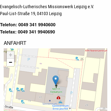
Evangelisch-Lutherisches Missionswerk Leipzig e.V.
Paul-List-Straße 19, 04103 Leipzig
Telefon: 0049 341 9940600
Telefax: 0049 341 9940690
ANFAHRT
+
−