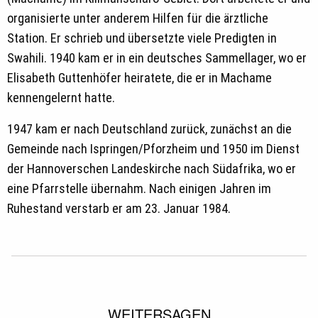
organisierte unter anderem Hilfen für die ärztliche
Station. Er schrieb und übersetzte viele Predigten in
Swahili. 1940 kam er in ein deutsches Sammellager, wo er
Elisabeth Guttenhöfer heiratete, die er in Machame
kennengelernt hatte.
1947 kam er nach Deutschland zurück, zunächst an die
Gemeinde nach Ispringen/Pforzheim und 1950 im Dienst
der Hannoverschen Landeskirche nach Südafrika, wo er
eine Pfarrstelle übernahm. Nach einigen Jahren im
Ruhestand verstarb er am 23. Januar 1984.
WEITERSAGEN