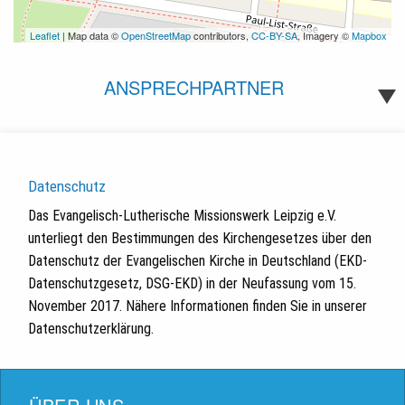
Leaflet
| Map data ©
OpenStreetMap
contributors,
CC-BY-SA
, Imagery ©
Mapbox
ANSPRECHPARTNER
Datenschutz
Das Evangelisch-Lutherische Missionswerk Leipzig e.V.
unterliegt den Bestimmungen des Kirchengesetzes über den
Datenschutz der Evangelischen Kirche in Deutschland (EKD-
Datenschutzgesetz, DSG-EKD) in der Neufassung vom 15.
November 2017. Nähere Informationen finden Sie in unserer
Datenschutzerklärung.