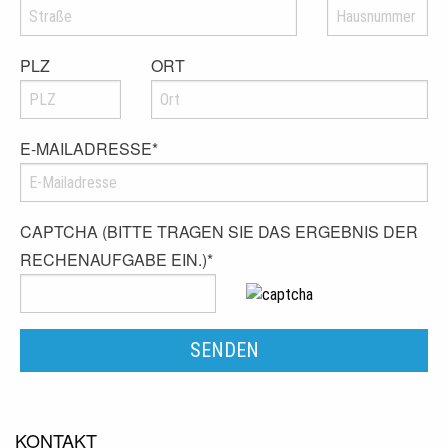
PLZ
ORT
E-MAILADRESSE
*
CAPTCHA (BITTE TRAGEN SIE DAS ERGEBNIS DER
RECHENAUFGABE EIN.)
*
KONTAKT