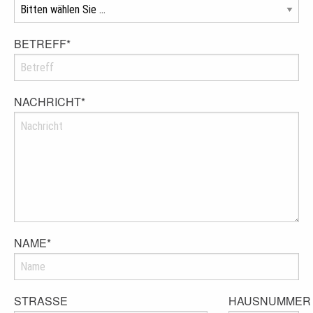
BETREFF
*
NACHRICHT
*
NAME
*
STRASSE
HAUSNUMMER