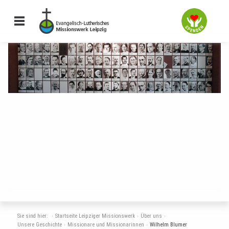
Missionarinnen und
Sie sind hier:
Startseite Leipziger Missionswerk
Über uns
Unsere Geschichte
Missionare und Missionarinnen
Wilhelm Blumer