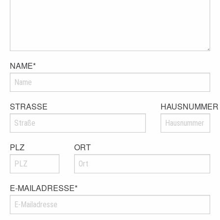
NAME
*
STRASSE
HAUSNUMMER
PLZ
ORT
E-MAILADRESSE
*