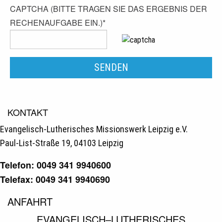
CAPTCHA (BITTE TRAGEN SIE DAS ERGEBNIS DER
RECHENAUFGABE EIN.)
*
KONTAKT
Evangelisch-Lutherisches Missionswerk Leipzig e.V.
Paul-List-Straße 19, 04103 Leipzig
Telefon: 0049 341 9940600
Telefax: 0049 341 9940690
ANFAHRT
EVANGELISCH–LUTHERISCHES