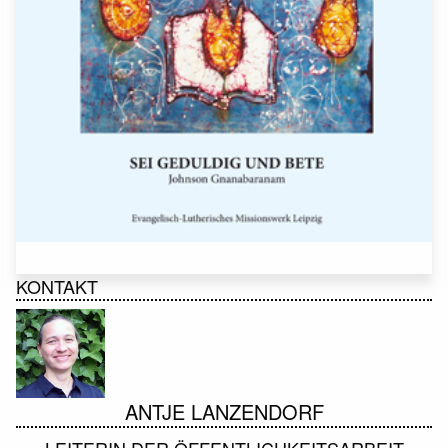
KONTAKT
ANTJE LANZENDORF