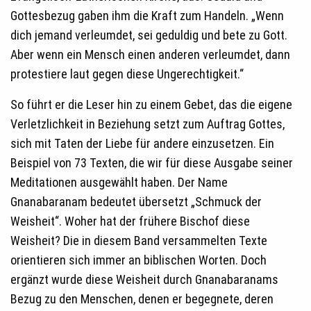
Gottesbezug gaben ihm die Kraft zum Handeln. „Wenn
dich jemand verleumdet, sei geduldig und bete zu Gott.
Aber wenn ein Mensch einen anderen verleumdet, dann
protestiere laut gegen diese Ungerechtigkeit.“
So führt er die Leser hin zu einem Gebet, das die eigene
Verletzlichkeit in Beziehung setzt zum Auftrag Gottes,
sich mit Taten der Liebe für andere einzusetzen. Ein
Beispiel von 73 Texten, die wir für diese Ausgabe seiner
Meditationen ausgewählt haben. Der Name
Gnanabaranam bedeutet übersetzt „Schmuck der
Weisheit“. Woher hat der frühere Bischof diese
Weisheit? Die in diesem Band versammelten Texte
orientieren sich immer an biblischen Worten. Doch
ergänzt wurde diese Weisheit durch Gnanabaranams
Bezug zu den Menschen, denen er begegnete, deren