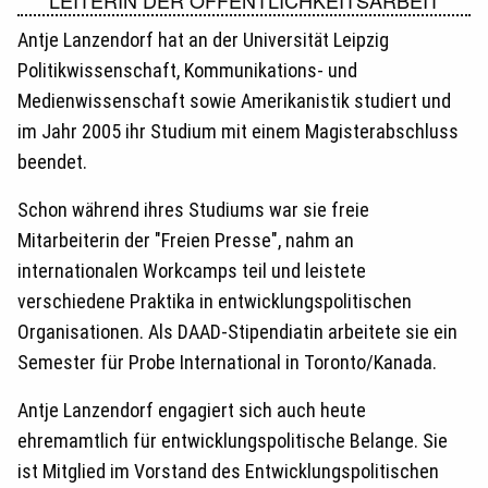
LEITERIN DER ÖFFENTLICHKEITSARBEIT
Antje Lanzendorf hat an der Universität Leipzig
Politikwissenschaft, Kommunikations- und
Medienwissenschaft sowie Amerikanistik studiert und
im Jahr 2005 ihr Studium mit einem Magisterabschluss
beendet.
Schon während ihres Studiums war sie freie
Mitarbeiterin der "Freien Presse", nahm an
internationalen Workcamps teil und leistete
verschiedene Praktika in entwicklungspolitischen
Organisationen. Als DAAD-Stipendiatin arbeitete sie ein
Semester für Probe International in Toronto/Kanada.
Antje Lanzendorf engagiert sich auch heute
ehremamtlich für entwicklungspolitische Belange. Sie
ist Mitglied im Vorstand des Entwicklungspolitischen