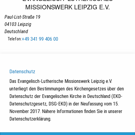
MISSIONSWERK LEIPZIG E.V.
Paul-List-Straße 19
04103
Leipzig
Deutschland
+49 341 99 406 00
Telefon:
Datenschutz
Das Evangelisch-Lutherische Missionswerk Leipzig e.V.
unterliegt den Bestimmungen des Kirchengesetzes über den
Datenschutz der Evangelischen Kirche in Deutschland (EKD-
Datenschutzgesetz, DSG-EKD) in der Neufassung vom 15.
November 2017. Nähere Informationen finden Sie in unserer
Datenschutzerklärung.