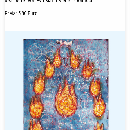
bearbeitet von Eva Maria Siebert-Johnson.
Preis: 5,80 Euro