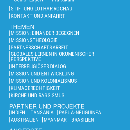
STIFTUNG LOTHAR ROCHAU
KONTAKT UND ANFAHRT
THEMEN
MISSION: EINANDER BEGEGNEN
MISSIONSTHEOLOGIE
PARTNERSCHAFTSARBEIT
GLOBALES LERNEN IN ÖKUMENISCHER
PERSPEKTIVE
INTERRELIGIÖSER DIALOG
MISSION UND ENTWICKLUNG
MISSION UND KOLONIALISMUS
KLIMAGERECHTIGKEIT
KIRCHE UND RASSISMUS
PARTNER UND PROJEKTE
INDIEN
TANSANIA
PAPUA-NEUGUINEA
AUSTRALIEN
MYANMAR
BRASILIEN