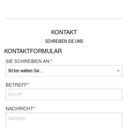
KONTAKT
SCHREIBEN SIE UNS
KONTAKTFORMULAR
SIE SCHREIBEN AN:
*
BETREFF
*
NACHRICHT
*