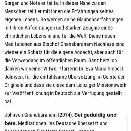
Sorgen und Nöte er teilte. In dieser Nähe zu den
Menschen teilt er mit ihnen die Erfahrungen seines
eigenen Lebens. So werden seine Glaubenserfahrungen
mit ihren Anfechtungen und Stärken Zeugnis eines
christlichen Lebens in und für die Welt. Diese neuen
Meditationen aus Bischof Gnanabaranam Nachlass sind
wieder ein Schatz für die eigene Andacht, aber auch für
die Verwendung im öffentlichen Raum. Ganz herzlich
danken wir seiner Witwe, Pfarrerin Dr. Eva Maria Siebert-
Johnson, für die einfühlsame Übersetzung im Geiste der
Originale und dass sie diese dem Leipziger Missionswerk
zur Veröffentlichung in Deutsch zur Verfügung gestellt
hat.
Sei geduldig und
Johnson Gnanabaranam (2014):
bete.
Meditationen. Ins Deutsche übersetzt und