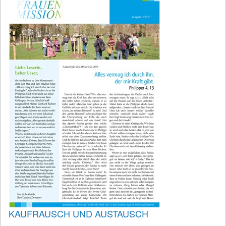
KAUFRAUSCH UND AUSTAUSCH