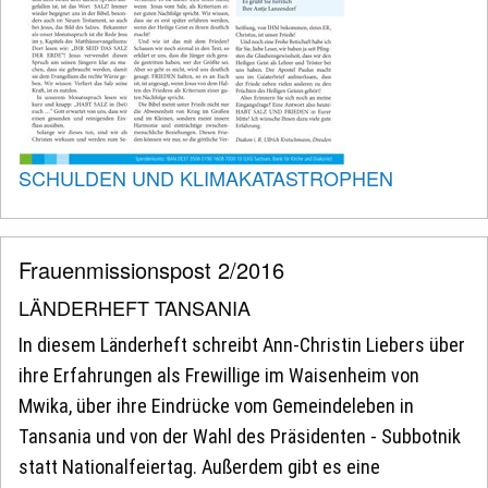
SCHULDEN UND KLIMAKATASTROPHEN
Frauenmissionspost 2/2016
LÄNDERHEFT TANSANIA
In diesem Länderheft schreibt Ann-Christin Liebers über
ihre Erfahrungen als Frewillige im Waisenheim von
Mwika, über ihre Eindrücke vom Gemeindeleben in
Tansania und von der Wahl des Präsidenten - Subbotnik
statt Nationalfeiertag. Außerdem gibt es eine