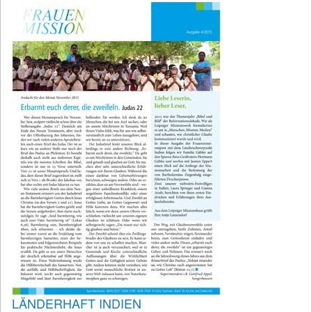
LÄNDERHAFT INDIEN