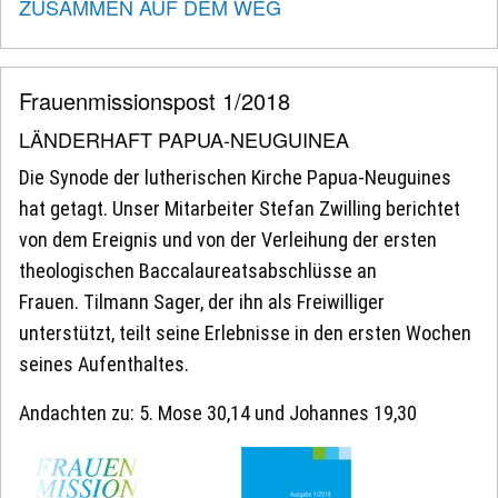
ZUSAMMEN AUF DEM WEG
Frauenmissionspost 1/2018
LÄNDERHAFT PAPUA-NEUGUINEA
Die Synode der lutherischen Kirche Papua-Neuguines
hat getagt. Unser Mitarbeiter Stefan Zwilling berichtet
von dem Ereignis und von der Verleihung der ersten
theologischen Baccalaureatsabschlüsse an
Frauen. Tilmann Sager, der ihn als Freiwilliger
unterstützt, teilt seine Erlebnisse in den ersten Wochen
seines Aufenthaltes.
Andachten zu: 5. Mose 30,14 und Johannes 19,30