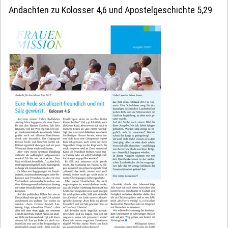
Andachten zu Kolosser 4,6 und Apostelgeschichte 5,29