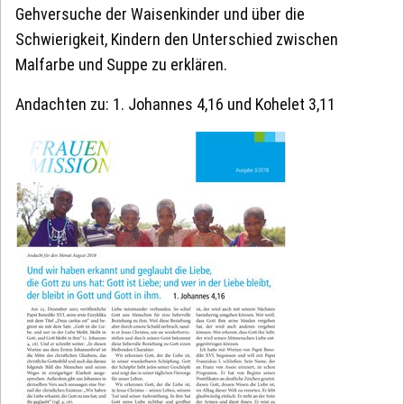
Gehversuche der Waisenkinder und über die
Schwierigkeit, Kindern den Unterschied zwischen
Malfarbe und Suppe zu erklären.
Andachten zu: 1. Johannes 4,16 und Kohelet 3,11