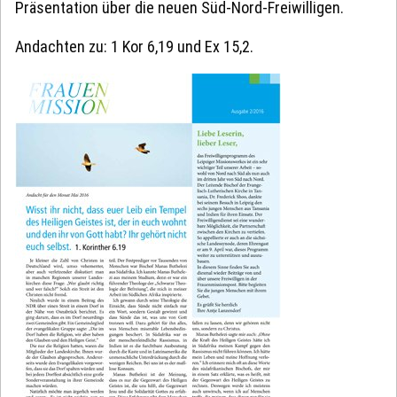
Präsentation über die neuen Süd-Nord-Freiwilligen.
Andachten zu: 1 Kor 6,19 und Ex 15,2.