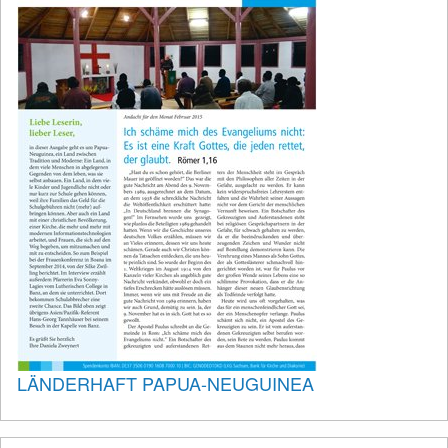
LÄNDERHAFT PAPUA-NEUGUINEA