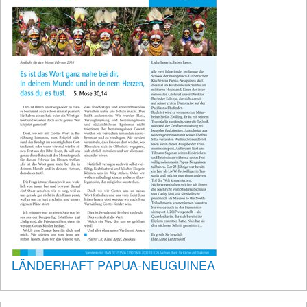
LÄNDERHAFT PAPUA-NEUGUINEA