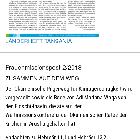
LÄNDERHEFT TANSANIA
Frauenmissionspost 2/2018
ZUSAMMEN AUF DEM WEG
Der Ökumenische Pilgerweg für Klimagerechtigkeit wird
vorgestellt sowie die Rede von Adi Mariana Waqa von
den Fidschi-Inseln, die sie auf der
Weltmissionskonferenz der Ökumenischen Rates der
Kirchen in Arusha gehalten hat.
Andachten zu Hebreär 11,1 und Hebräer 13,2