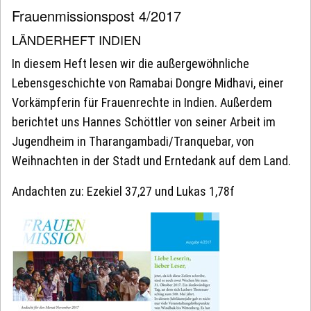
Frauenmissionspost 4/2017
LÄNDERHEFT INDIEN
In diesem Heft lesen wir die außergewöhnliche
Lebensgeschichte von Ramabai Dongre Midhavi, einer
Vorkämpferin für Frauenrechte in Indien. Außerdem
berichtet uns Hannes Schöttler von seiner Arbeit im
Jugendheim in Tharangambadi/Tranquebar, von
Weihnachten in der Stadt und Erntedank auf dem Land.
Andachten zu: Ezekiel 37,27 und Lukas 1,78f