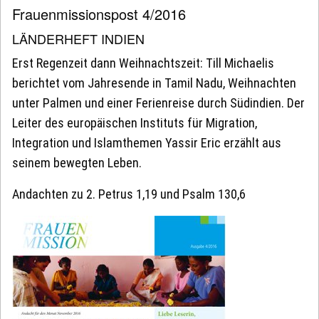
Frauenmissionspost 4/2016
LÄNDERHEFT INDIEN
Erst Regenzeit dann Weihnachtszeit: Till Michaelis
berichtet vom Jahresende in Tamil Nadu, Weihnachten
unter Palmen und einer Ferienreise durch Südindien. Der
Leiter des europäischen Instituts für Migration,
Integration und Islamthemen Yassir Eric erzählt aus
seinem bewegten Leben.
Andachten zu 2. Petrus 1,19 und Psalm 130,6