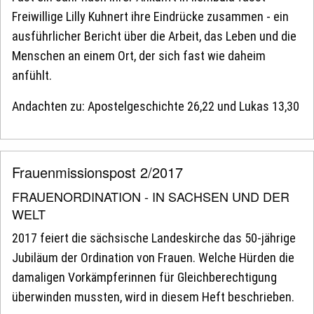
Freiwillige Lilly Kuhnert ihre Eindrücke zusammen - ein
ausführlicher Bericht über die Arbeit, das Leben und die
Menschen an einem Ort, der sich fast wie daheim
anfühlt.
Andachten zu: Apostelgeschichte 26,22 und Lukas 13,30
Frauenmissionspost 2/2017
FRAUENORDINATION - IN SACHSEN UND DER
WELT
2017 feiert die sächsische Landeskirche das 50-jährige
Jubiläum der Ordination von Frauen. Welche Hürden die
damaligen Vorkämpferinnen für Gleichberechtigung
überwinden mussten, wird in diesem Heft beschrieben.