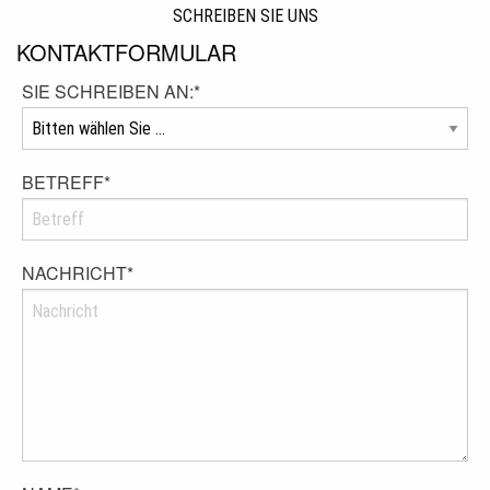
SCHREIBEN SIE UNS
KONTAKTFORMULAR
SIE SCHREIBEN AN:
*
BETREFF
*
NACHRICHT
*