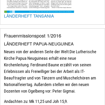
LÄNDERHEFT TANSANIA
Frauenmissionspost 1/2016
LÄNDERHEFT PAPUA-NEUGUINEA
Neues von der anderen Seite der Welt:Die Lutherische
Kirche Papua Neuguineas erhält eine neue
Kirchenleitung. Ferdinand Baune erzählt von seinen
Erlebnissen als Freiwilliger bei der Arbeit als IT-
Beauftragter und von Tänzern und Muschelchören am
Nationalfeiertag. Außerdem stellen wir den neuen
Dozenten von Ogelbeng vor: Peter Gigmai.
Andachten zu: Mk 11,25 und Joh 15,9.