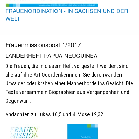
FRAUENORDINATION - IN SACHSEN UND DER
WELT
Frauenmissionspost 1/2017
LÄNDERHEFT PAPUA-NEUGUINEA
Die Frauen, die in diesem Heft vorgestellt werden, sind
alle auf ihre Art Querdenkerinnen: Sie durchwandern
Urwälder oder krähen einer Männerhorde ins Gesicht. Die
Texte versammeln Biographien aus Vergangenheit und
Gegenwart.
Andachten zu Lukas 10,5 und 4. Mose 19,32