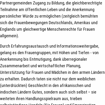
Partnergemeinden Zugang zu Bildung, die gleichberechtigte
Teilnahme am öffentlichen Leben und die Anerkennung
persönlicher Würde zu ermöglichen (zeitgleich bemühten
sich die Frauenbewegungen Deutschlands, Amerikas und
Englands um gleichwertige Menschenrechte für Frauen
allgemein).
Durch Erfahrungsaustausch und Informationsweitergabe,
gelang es den Frauengruppen, mit Höhen und Tiefen - von
Anerkennung bis Entmutigung, dank überregionaler
Zusammenarbeit und wirtschaftlicher Planung,
Unterstützung für Frauen und Mädchen in den armen Ländern
zu erhalten. Dadurch taten sie nicht nur dem weiblichen
(unterdrückten) Geschlecht in den afrikanischen und
indischen Ländern Gutes, sondern auch sich selbst – sie
weiteten ihren Handlungsspielraum aus, trieben