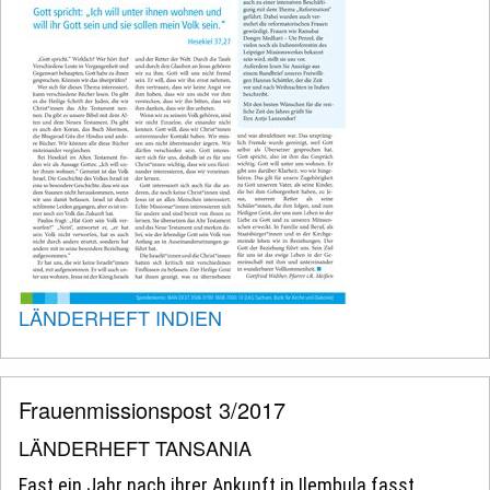
LÄNDERHEFT INDIEN
Frauenmissionspost 3/2017
LÄNDERHEFT TANSANIA
Fast ein Jahr nach ihrer Ankunft in Ilembula fasst