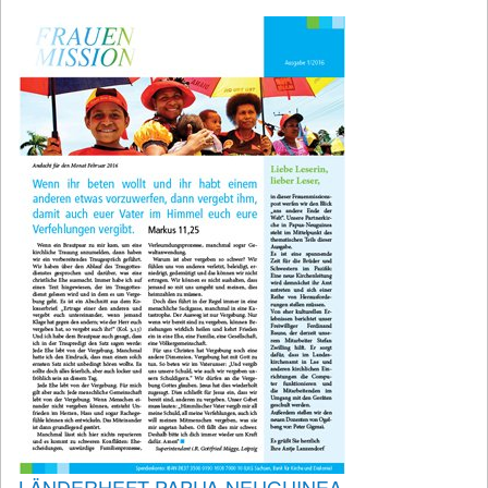
LÄNDERHEFT PAPUA-NEUGUINEA