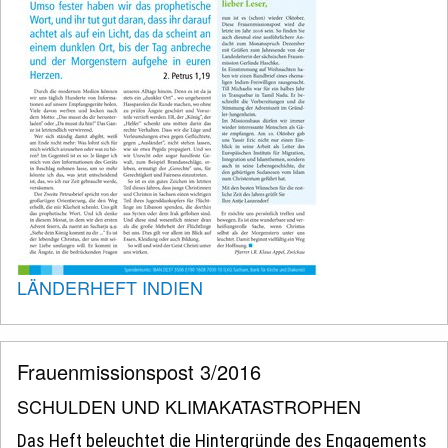
LÄNDERHEFT INDIEN
Frauenmissionspost 3/2016
SCHULDEN UND KLIMAKATASTROPHEN
Das Heft beleuchtet die Hintergründe des Engagements