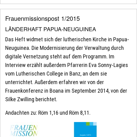
Frauenmissionspost 1/2015
LÄNDERHAFT PAPUA-NEUGUINEA
Das Heft widmet sich der lutherischen Kirche in Papua-
Neuguinea. Die Modernisierung der Verwaltung durch
digitale Vernetzung steht auf dem Programm. Im
Interview erzählt außerdem Pfarrerin Eva Sonny-Lagies
vom Lutherischen College in Banz, an dem sie
unterrichtet. Außerdem erfahren wir von der
Frauenkonferenz in Boana im September 2014, von der
Silke Zwilling berichtet.
Andachten zu: Röm 1,16 und Röm 8,11.