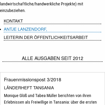
landwirtschaftliche/handwerkliche Projekte) mit
einzubeziehen.
KONTAKT
ANTJE LANZENDORF,
LEITERIN DER ÖFFENTLICHKEITSARBEIT
ALLE AUSGABEN SEIT 2012
Frauenmissionspost 3/2018
LÄNDERHEFT TANSANIA
Monique Glöß und Tabea Müller berichten von ihren
Erlebnissen als Freiwillige in Tansania: über die ersten