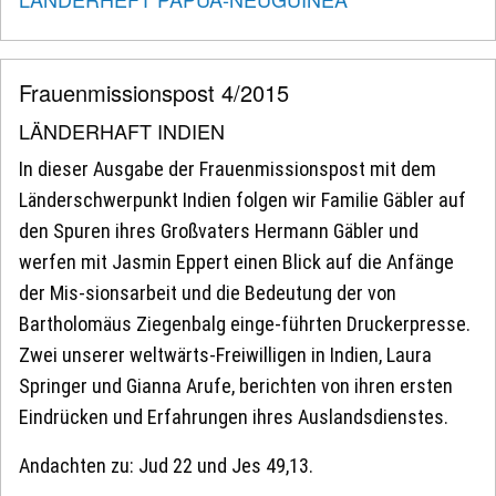
Frauenmissionspost 4/2015
LÄNDERHAFT INDIEN
In dieser Ausgabe der Frauenmissionspost mit dem
Länderschwerpunkt Indien folgen wir Familie Gäbler auf
den Spuren ihres Großvaters Hermann Gäbler und
werfen mit Jasmin Eppert einen Blick auf die Anfänge
der Mis-sionsarbeit und die Bedeutung der von
Bartholomäus Ziegenbalg einge-führten Druckerpresse.
Zwei unserer weltwärts-Freiwilligen in Indien, Laura
Springer und Gianna Arufe, berichten von ihren ersten
Eindrücken und Erfahrungen ihres Auslandsdienstes.
Andachten zu: Jud 22 und Jes 49,13.