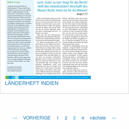
LÄNDERHEFT INDIEN
VORHERIGE
1
2
3
4
nächste