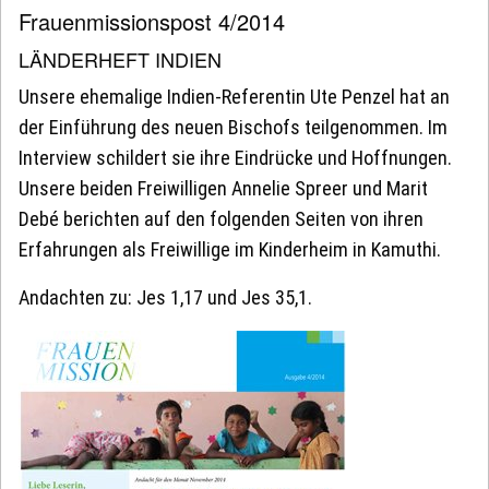
Frauenmissionspost 4/2014
LÄNDERHEFT INDIEN
Unsere ehemalige Indien-Referentin Ute Penzel hat an
der Einführung des neuen Bischofs teilgenommen. Im
Interview schildert sie ihre Eindrücke und Hoffnungen.
Unsere beiden Freiwilligen Annelie Spreer und Marit
Debé berichten auf den folgenden Seiten von ihren
Erfahrungen als Freiwillige im Kinderheim in Kamuthi.
Andachten zu: Jes 1,17 und Jes 35,1.