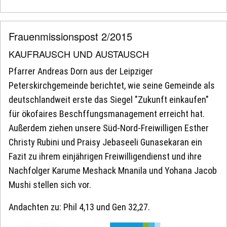
Frauenmissionspost 2/2015
KAUFRAUSCH UND AUSTAUSCH
Pfarrer Andreas Dorn aus der Leipziger
Peterskirchgemeinde berichtet, wie seine Gemeinde als
deutschlandweit erste das Siegel "Zukunft einkaufen"
für ökofaires Beschffungsmanagement erreicht hat.
Außerdem ziehen unsere Süd-Nord-Freiwilligen Esther
Christy Rubini und Praisy Jebaseeli Gunasekaran ein
Fazit zu ihrem einjährigen Freiwilligendienst und ihre
Nachfolger Karume Meshack Mnanila und Yohana Jacob
Mushi stellen sich vor.
Andachten zu: Phil 4,13 und Gen 32,27.