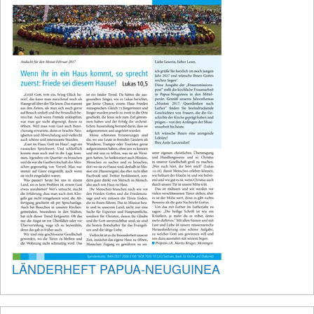
LÄNDERHEFT PAPUA-NEUGUINEA