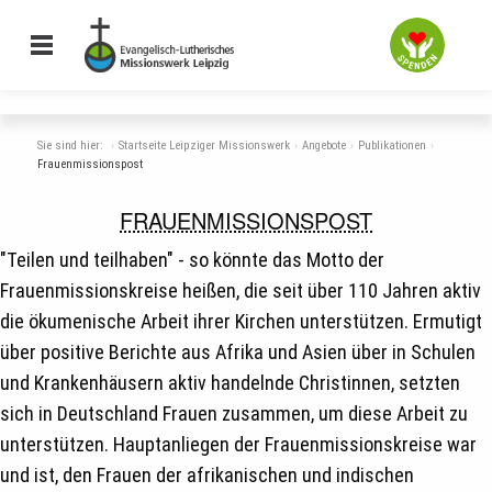
Sie sind hier:
Startseite Leipziger Missionswerk
Angebote
Publikationen
Frauenmissionspost
FRAUENMISSIONSPOST
"Teilen und teilhaben" - so könnte das Motto der
Frauenmissionskreise heißen, die seit über 110 Jahren aktiv
die ökumenische Arbeit ihrer Kirchen unterstützen. Ermutigt
über positive Berichte aus Afrika und Asien über in Schulen
und Krankenhäusern aktiv handelnde Christinnen, setzten
sich in Deutschland Frauen zusammen, um diese Arbeit zu
unterstützen. Hauptanliegen der Frauenmissionskreise war
und ist, den Frauen der afrikanischen und indischen