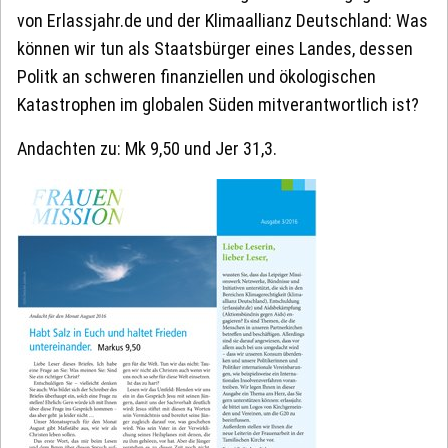
von Erlassjahr.de und der Klimaallianz Deutschland: Was
können wir tun als Staatsbürger eines Landes, dessen
Politk an schweren finanziellen und ökologischen
Katastrophen im globalen Süden mitverantwortlich ist?
Andachten zu: Mk 9,50 und Jer 31,3.