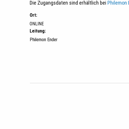
Die Zugangsdaten sind erhältlich bei
Philemon 
Ort:
ONLINE
Leitung:
Philemon Ender