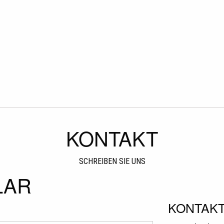
KONTAKT
SCHREIBEN SIE UNS
LAR
KONTAK