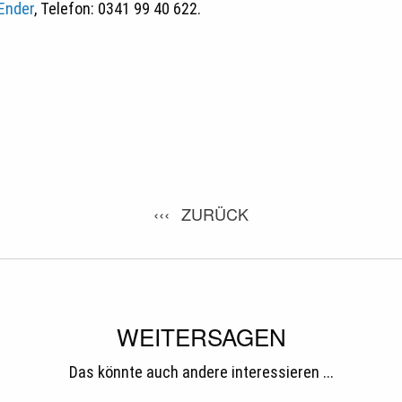
Ender
, Telefon: 0341 99 40 622.
ZURÜCK
WEITERSAGEN
Das könnte auch andere interessieren ...