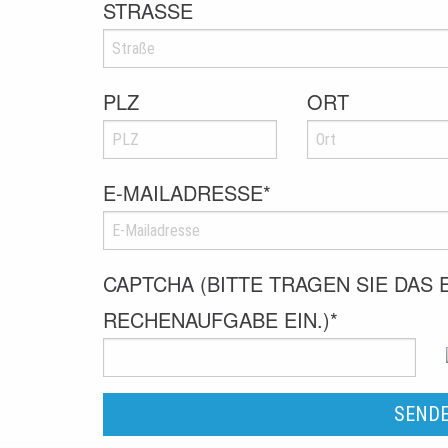
STRASSE
PLZ
ORT
E-MAILADRESSE
*
CAPTCHA (BITTE TRAGEN SIE DAS
RECHENAUFGABE EIN.)
*