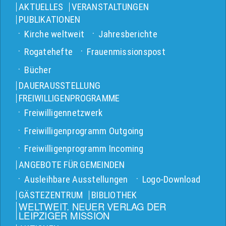
AKTUELLES
VERANSTALTUNGEN
PUBLIKATIONEN
Kirche weltweit
Jahresberichte
Rogatehefte
Frauenmissionspost
Bücher
DAUERAUSSTELLUNG
FREIWILLIGENPROGRAMME
Freiwilligennetzwerk
Freiwilligenprogramm Outgoing
Freiwilligenprogramm Incoming
ANGEBOTE FÜR GEMEINDEN
Ausleihbare Ausstellungen
Logo-Download
GÄSTEZENTRUM
BIBLIOTHEK
WELTWEIT. NEUER VERLAG DER
LEIPZIGER MISSION