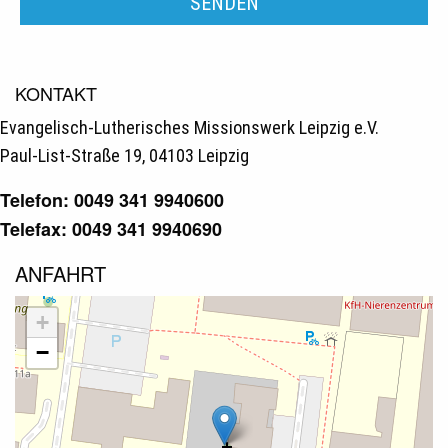
KONTAKT
Evangelisch-Lutherisches Missionswerk Leipzig e.V.
Paul-List-Straße 19, 04103 Leipzig
Telefon: 0049 341 9940600
Telefax: 0049 341 9940690
ANFAHRT
+
−