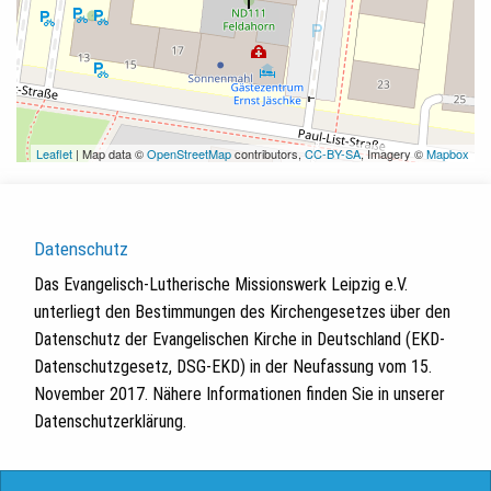
Leaflet
| Map data ©
OpenStreetMap
contributors,
CC-BY-SA
, Imagery ©
Mapbox
Datenschutz
Das Evangelisch-Lutherische Missionswerk Leipzig e.V.
unterliegt den Bestimmungen des Kirchengesetzes über den
Datenschutz der Evangelischen Kirche in Deutschland (EKD-
Datenschutzgesetz, DSG-EKD) in der Neufassung vom 15.
November 2017. Nähere Informationen finden Sie in unserer
Datenschutzerklärung.