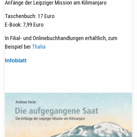
Anfänge der Leipziger Mission am Kilimanjaro
Taschenbuch: 17 Euro
E-Book: 7,99 Euro
In Filial- und Onlinebuchhandlungen erhältlich, zum
Beispiel bei
Thalia
Infoblatt