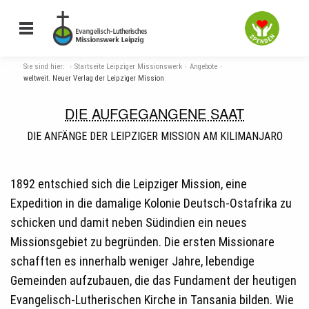
Sie sind hier:
Startseite Leipziger Missionswerk
Angebote
weltweit. Neuer Verlag der Leipziger Mission
DIE AUFGEGANGENE SAAT
DIE ANFÄNGE DER LEIPZIGER MISSION AM KILIMANJARO
1892 entschied sich die Leipziger Mission, eine
Expedition in die damalige Kolonie Deutsch-Ostafrika zu
schicken und damit neben Südindien ein neues
Missionsgebiet zu begründen. Die ersten Missionare
schafften es innerhalb weniger Jahre, lebendige
Gemeinden aufzubauen, die das Fundament der heutigen
Evangelisch-Lutherischen Kirche in Tansania bilden. Wie