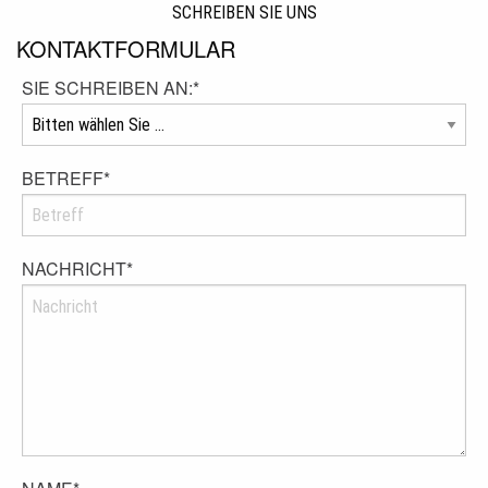
SCHREIBEN SIE UNS
KONTAKTFORMULAR
SIE SCHREIBEN AN:
*
BETREFF
*
NACHRICHT
*