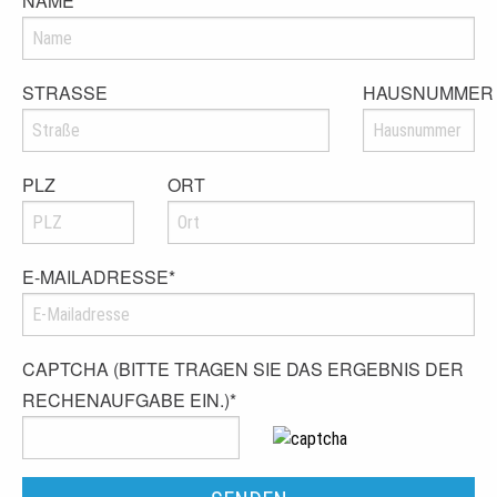
NAME
*
STRASSE
HAUSNUMMER
PLZ
ORT
E-MAILADRESSE
*
CAPTCHA (BITTE TRAGEN SIE DAS ERGEBNIS DER
RECHENAUFGABE EIN.)
*