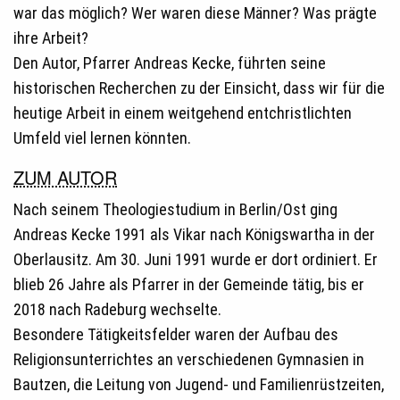
war das möglich? Wer waren diese Männer? Was prägte
ihre Arbeit?
Den Autor, Pfarrer Andreas Kecke, führten seine
historischen Recherchen zu der Einsicht, dass wir für die
heutige Arbeit in einem weitgehend entchristlichten
Umfeld viel lernen könnten.
ZUM AUTOR
Nach seinem Theologiestudium in Berlin/Ost ging
Andreas Kecke 1991 als Vikar nach Königswartha in der
Oberlausitz. Am 30. Juni 1991 wurde er dort ordiniert. Er
blieb 26 Jahre als Pfarrer in der Gemeinde tätig, bis er
2018 nach Radeburg wechselte.
Besondere Tätigkeitsfelder waren der Aufbau des
Religionsunterrichtes an verschiedenen Gymnasien in
Bautzen, die Leitung von Jugend- und Familienrüstzeiten,