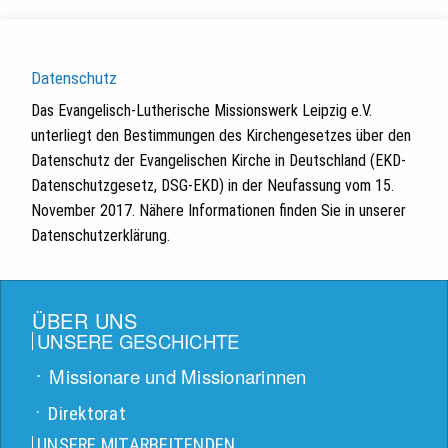
Datenschutz
Das Evangelisch-Lutherische Missionswerk Leipzig e.V.
unterliegt den Bestimmungen des Kirchengesetzes über den
Datenschutz der Evangelischen Kirche in Deutschland (EKD-
Datenschutzgesetz, DSG-EKD) in der Neufassung vom 15.
November 2017. Nähere Informationen finden Sie in unserer
Datenschutzerklärung.
ÜBER UNS
UNSERE GESCHICHTE
Missionare und Missionarinnen
Direktorat
UNSERE MITARBEITENDEN