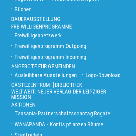
Bücher
DAUERAUSSTELLUNG
FREIWILLIGENPROGRAMME
Freiwilligennetzwerk
Freiwilligenprogramm Outgoing
Freiwilligenprogramm Incoming
ANGEBOTE FÜR GEMEINDEN
Ausleihbare Ausstellungen
Logo-Download
GÄSTEZENTRUM
BIBLIOTHEK
WELTWEIT. NEUER VERLAG DER LEIPZIGER
MISSION
AKTIONEN
Tansania-Partnerschaftssonntag Rogate
WANAPANDA - Konfis pflanzen Bäume
Stadtradeln