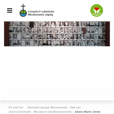
Missionarinnen und
Sie sind hier:
Startseite Leipziger Missionswerk
Über uns
Unsere Geschichte
Missionare und Missionarinnen
Johann Martin Zeilein