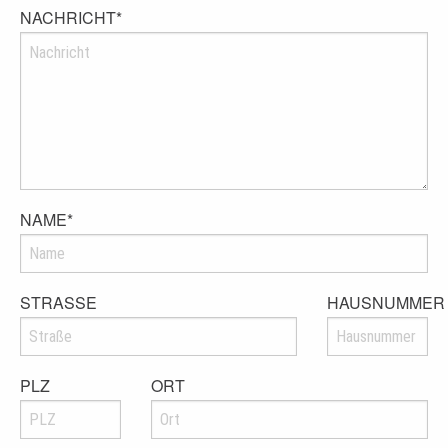
NACHRICHT
*
NAME
*
STRASSE
HAUSNUMMER
PLZ
ORT