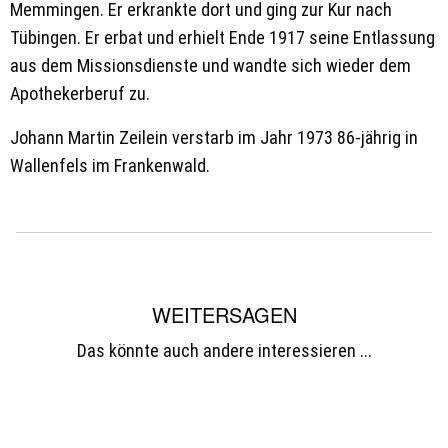
Memmingen. Er erkrankte dort und ging zur Kur nach
Tübingen. Er erbat und erhielt Ende 1917 seine Entlassung
aus dem Missionsdienste und wandte sich wieder dem
Apothekerberuf zu.
Johann Martin Zeilein verstarb im Jahr 1973 86-jährig in
Wallenfels im Frankenwald.
WEITERSAGEN
Das könnte auch andere interessieren ...
tweet
teilen
teilen