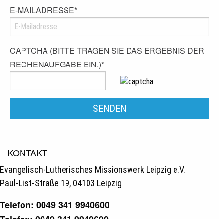
E-MAILADRESSE
*
CAPTCHA (BITTE TRAGEN SIE DAS ERGEBNIS DER
RECHENAUFGABE EIN.)
*
KONTAKT
Evangelisch-Lutherisches Missionswerk Leipzig e.V.
Paul-List-Straße 19, 04103 Leipzig
Telefon: 0049 341 9940600