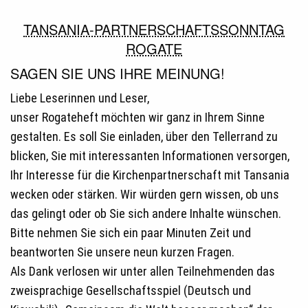
TANSANIA-PARTNERSCHAFTSSONNTAG
ROGATE
SAGEN SIE UNS IHRE MEINUNG!
Liebe Leserinnen und Leser,
unser Rogateheft möchten wir ganz in Ihrem Sinne
gestalten. Es soll Sie einladen, über den Tellerrand zu
blicken, Sie mit interessanten Informationen versorgen,
Ihr Interesse für die Kirchenpartnerschaft mit Tansania
wecken oder stärken. Wir würden gern wissen, ob uns
das gelingt oder ob Sie sich andere Inhalte wünschen.
Bitte nehmen Sie sich ein paar Minuten Zeit und
beantworten Sie unsere neun kurzen Fragen.
Als Dank verlosen wir unter allen Teilnehmenden das
zweisprachige Gesellschaftsspiel (Deutsch und