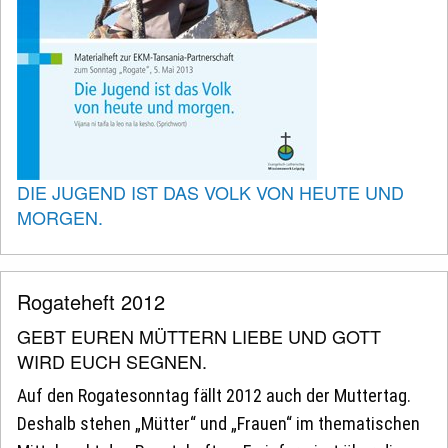
DIE JUGEND IST DAS VOLK VON HEUTE UND
MORGEN.
Rogateheft 2012
GEBT EUREN MÜTTERN LIEBE UND GOTT
WIRD EUCH SEGNEN.
Auf den Rogatesonntag fällt 2012 auch der Muttertag.
Deshalb stehen „Mütter“ und „Frauen“ im thematischen