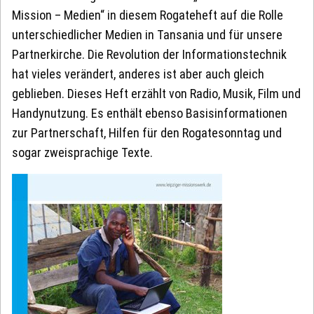
Mission – Medien“ in diesem Rogateheft auf die Rolle
unterschiedlicher Medien in Tansania und für unsere
Partnerkirche. Die Revolution der Informationstechnik
hat vieles verändert, anderes ist aber auch gleich
geblieben. Dieses Heft erzählt von Radio, Musik, Film und
Handynutzung. Es enthält ebenso Basisinformationen
zur Partnerschaft, Hilfen für den Rogatesonntag und
sogar zweisprachige Texte.