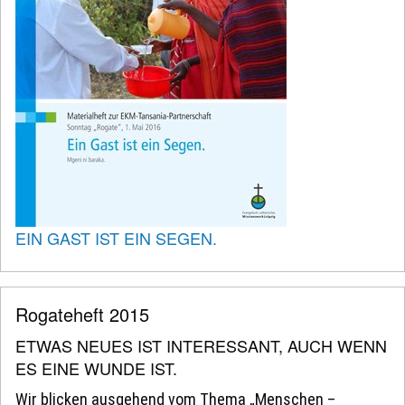
EIN GAST IST EIN SEGEN.
Rogateheft 2015
ETWAS NEUES IST INTERESSANT, AUCH WENN
ES EINE WUNDE IST.
Wir blicken ausgehend vom Thema „Menschen –