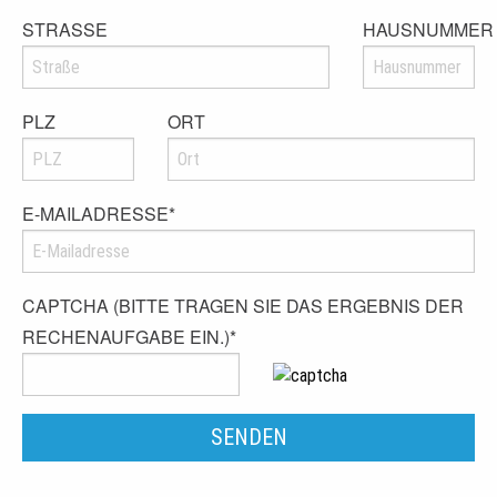
STRASSE
HAUSNUMMER
PLZ
ORT
E-MAILADRESSE
*
CAPTCHA (BITTE TRAGEN SIE DAS ERGEBNIS DER
RECHENAUFGABE EIN.)
*