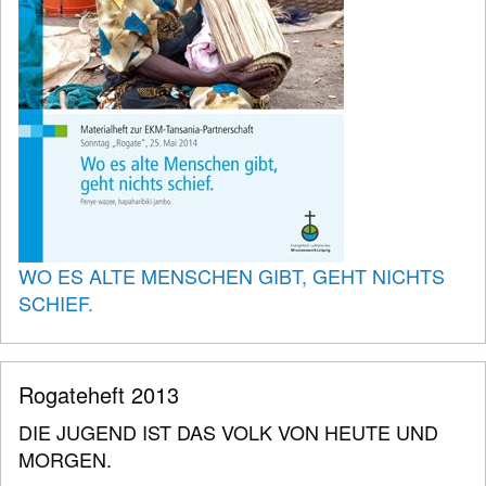
WO ES ALTE MENSCHEN GIBT, GEHT NICHTS
SCHIEF.
Rogateheft 2013
DIE JUGEND IST DAS VOLK VON HEUTE UND
MORGEN.