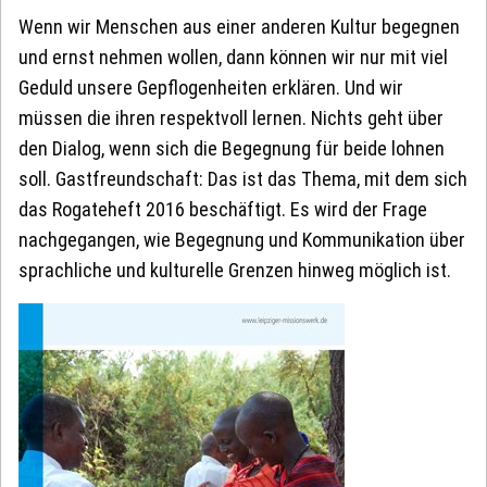
Wenn wir Menschen aus einer anderen Kultur begegnen
und ernst nehmen wollen, dann können wir nur mit viel
Geduld unsere Gepflogenheiten erklären. Und wir
müssen die ihren respektvoll lernen. Nichts geht über
den Dialog, wenn sich die Begegnung für beide lohnen
soll. Gastfreundschaft: Das ist das Thema, mit dem sich
das Rogateheft 2016 beschäftigt. Es wird der Frage
nachgegangen, wie Begegnung und Kommunikation über
sprachliche und kulturelle Grenzen hinweg möglich ist.