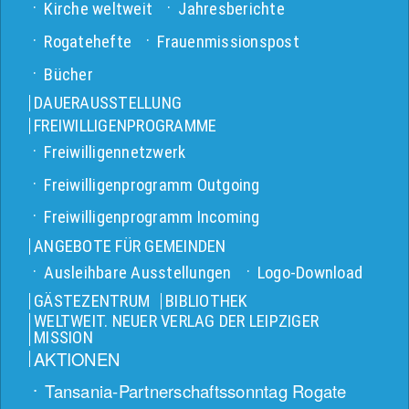
Kirche weltweit
Jahresberichte
Rogatehefte
Frauenmissionspost
Bücher
DAUERAUSSTELLUNG
FREIWILLIGENPROGRAMME
Freiwilligennetzwerk
Freiwilligenprogramm Outgoing
Freiwilligenprogramm Incoming
ANGEBOTE FÜR GEMEINDEN
Ausleihbare Ausstellungen
Logo-Download
GÄSTEZENTRUM
BIBLIOTHEK
WELTWEIT. NEUER VERLAG DER LEIPZIGER
MISSION
AKTIONEN
Tansania-Partnerschaftssonntag Rogate