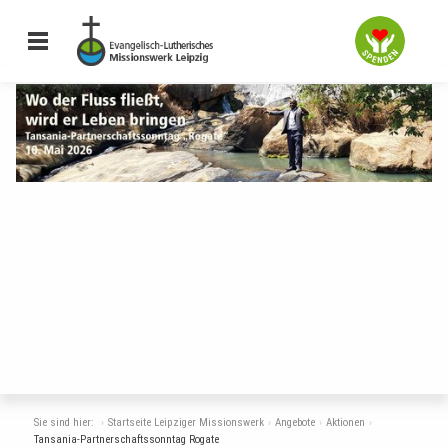
Sie sind hier:
Startseite Leipziger Missionswerk
Angebote
Aktionen
Tansania-Partnerschaftssonntag Rogate