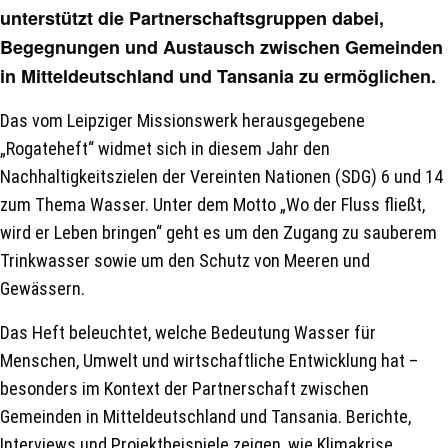
unterstützt die Partnerschaftsgruppen dabei,
Begegnungen und Austausch zwischen Gemeinden
in Mitteldeutschland und Tansania zu ermöglichen.
Das vom Leipziger Missionswerk herausgegebene
„Rogateheft“ widmet sich in diesem Jahr den
Nachhaltigkeitszielen der Vereinten Nationen (SDG) 6 und 14
zum Thema Wasser. Unter dem Motto „Wo der Fluss fließt,
wird er Leben bringen“ geht es um den Zugang zu sauberem
Trinkwasser sowie um den Schutz von Meeren und
Gewässern.
Das Heft beleuchtet, welche Bedeutung Wasser für
Menschen, Umwelt und wirtschaftliche Entwicklung hat –
besonders im Kontext der Partnerschaft zwischen
Gemeinden in Mitteldeutschland und Tansania. Berichte,
Interviews und Projektbeispiele zeigen, wie Klimakrise,