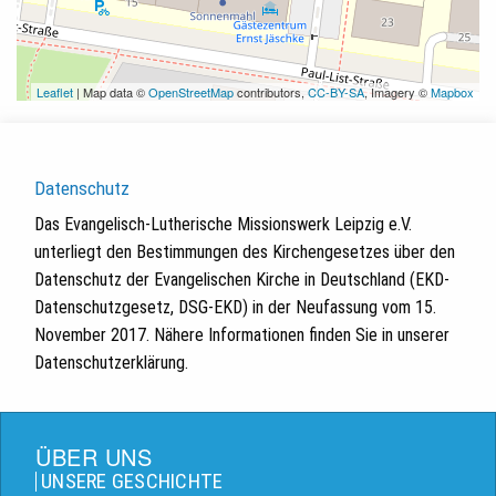
Leaflet
| Map data ©
OpenStreetMap
contributors,
CC-BY-SA
, Imagery ©
Mapbox
Datenschutz
Das Evangelisch-Lutherische Missionswerk Leipzig e.V.
unterliegt den Bestimmungen des Kirchengesetzes über den
Datenschutz der Evangelischen Kirche in Deutschland (EKD-
Datenschutzgesetz, DSG-EKD) in der Neufassung vom 15.
November 2017. Nähere Informationen finden Sie in unserer
Datenschutzerklärung.
ÜBER UNS
UNSERE GESCHICHTE