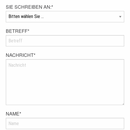
SIE SCHREIBEN AN:
*
BETREFF
*
NACHRICHT
*
NAME
*