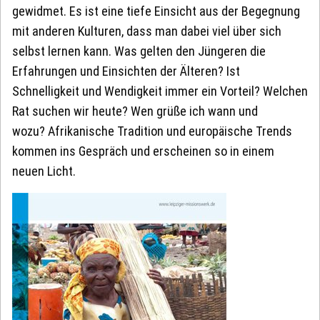
gewidmet. Es ist eine tiefe Einsicht aus der Begegnung
mit anderen Kulturen, dass man dabei viel über sich
selbst lernen kann. Was gelten den Jüngeren die
Erfahrungen und Einsichten der Älteren? Ist
Schnelligkeit und Wendigkeit immer ein Vorteil? Welchen
Rat suchen wir heute? Wen grüße ich wann und
wozu? Afrikanische Tradition und europäische Trends
kommen ins Gespräch und erscheinen so in einem
neuen Licht.