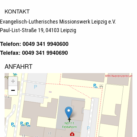
KONTAKT
Evangelisch-Lutherisches Missionswerk Leipzig e.V.
Paul-List-Straße 19, 04103 Leipzig
Telefon: 0049 341 9940600
Telefax: 0049 341 9940690
ANFAHRT
+
−