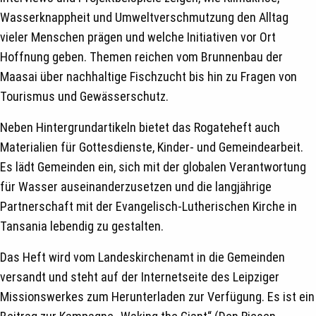
Wasserknappheit und Umweltverschmutzung den Alltag
vieler Menschen prägen und welche Initiativen vor Ort
Hoffnung geben. Themen reichen vom Brunnenbau der
Maasai über nachhaltige Fischzucht bis hin zu Fragen von
Tourismus und Gewässerschutz.
Neben Hintergrundartikeln bietet das Rogateheft auch
Materialien für Gottesdienste, Kinder- und Gemeindearbeit.
Es lädt Gemeinden ein, sich mit der globalen Verantwortung
für Wasser auseinanderzusetzen und die langjährige
Partnerschaft mit der Evangelisch-Lutherischen Kirche in
Tansania lebendig zu gestalten.
Das Heft wird vom Landeskirchenamt in die Gemeinden
versandt und steht auf der Internetseite des Leipziger
Missionswerkes zum Herunterladen zur Verfügung. Es ist ein