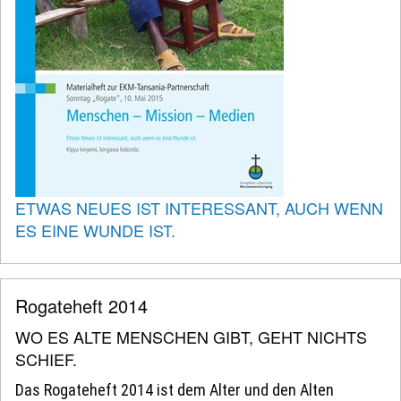
ETWAS NEUES IST INTERESSANT, AUCH WENN
ES EINE WUNDE IST.
Rogateheft 2014
WO ES ALTE MENSCHEN GIBT, GEHT NICHTS
SCHIEF.
Das Rogateheft 2014 ist dem Alter und den Alten