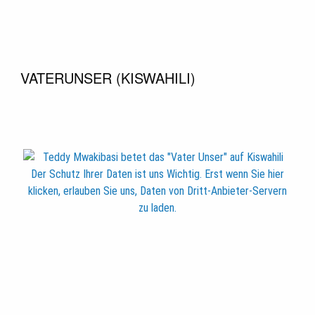
VATERUNSER (KISWAHILI)
Der Schutz Ihrer Daten ist uns Wichtig. Erst wenn Sie hier
klicken, erlauben Sie uns, Daten von Dritt-Anbieter-Servern
zu laden.