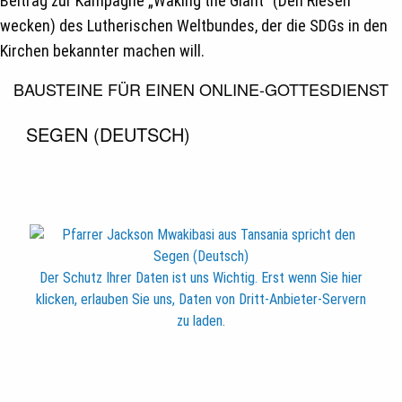
Beitrag zur Kampagne „Waking the Giant“ (Den Riesen
wecken) des Lutherischen Weltbundes, der die SDGs in den
Kirchen bekannter machen will.
BAUSTEINE FÜR EINEN ONLINE-GOTTESDIENST
SEGEN (DEUTSCH)
Der Schutz Ihrer Daten ist uns Wichtig. Erst wenn Sie hier
klicken, erlauben Sie uns, Daten von Dritt-Anbieter-Servern
zu laden.