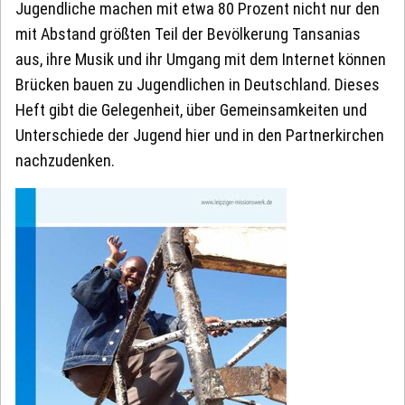
Jugendliche machen mit etwa 80 Prozent nicht nur den
mit Abstand größten Teil der Bevölkerung Tansanias
aus, ihre Musik und ihr Umgang mit dem Internet können
Brücken bauen zu Jugendlichen in Deutschland. Dieses
Heft gibt die Gelegenheit, über Gemeinsamkeiten und
Unterschiede der Jugend hier und in den Partnerkirchen
nachzudenken.