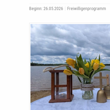
Beginn:
26.05.2026
Freiwilligenprogramm