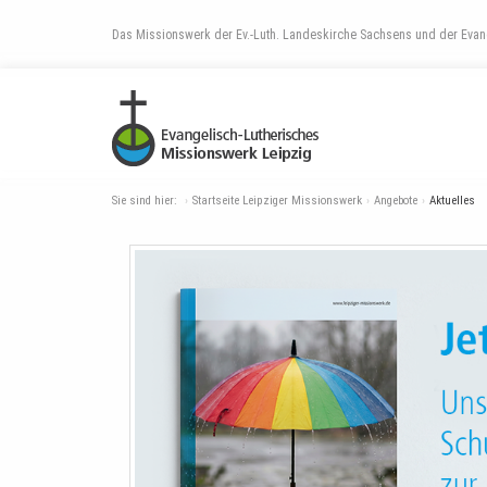
Das Missionswerk der Ev.-Luth. Landeskirche Sachsens und der Evang
Sie sind hier:
Startseite Leipziger Missionswerk
Angebote
Aktuelles