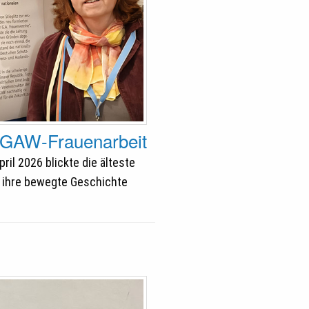
 GAW-Frauenarbeit
il 2026 blickte die älteste
 ihre bewegte Geschichte