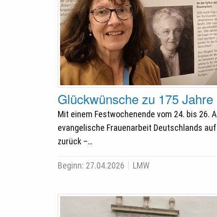
Glückwünsche zu 175 Jahre
Mit einem Festwochenende vom 24. bis 26. Apr
evangelische Frauenarbeit Deutschlands auf
zurück –…
Beginn:
27.04.2026
LMW