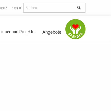
schutz
Kontakt
Angebote
artner und Projekte