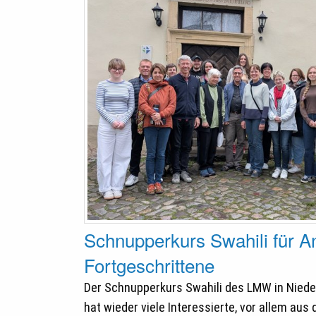
Schnupperkurs Swahili für A
Fortgeschrittene
Der Schnupperkurs Swahili des LMW in Nied
hat wieder viele Interessierte, vor allem aus