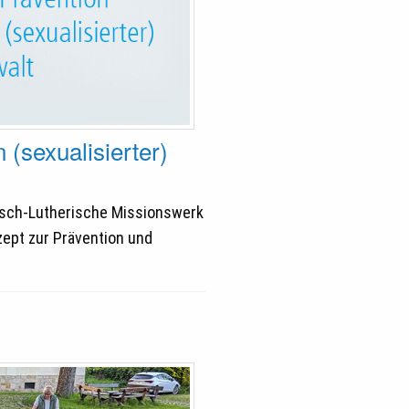
 (sexualisierter)
lisch-Lutherische Missionswerk
ept zur Prävention und