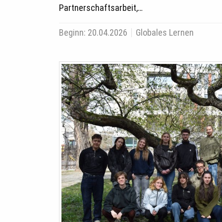
Partnerschaftsarbeit,…
Beginn:
20.04.2026
Globales Lernen