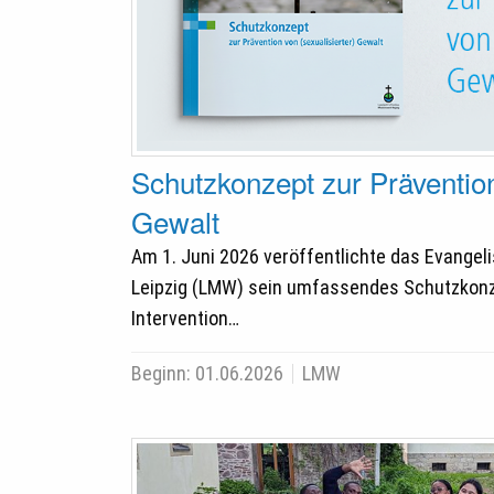
Schutzkonzept zur Prävention
Gewalt
Am 1. Juni 2026 veröffentlichte das Evange
Leipzig (LMW) sein umfassendes Schutzkonz
Intervention…
Beginn:
01.06.2026
LMW