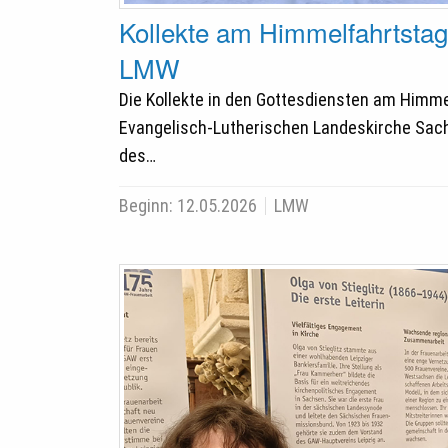
Kollekte am Himmelfahrtstag
LMW
Die Kollekte in den Gottesdiensten am Himme
Evangelisch-Lutherischen Landeskirche Sachse
des…
Beginn:
12.05.2026
LMW