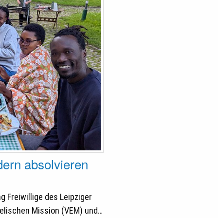
dern absolvieren
Freiwillige des Leipziger
elischen Mission (VEM) und…